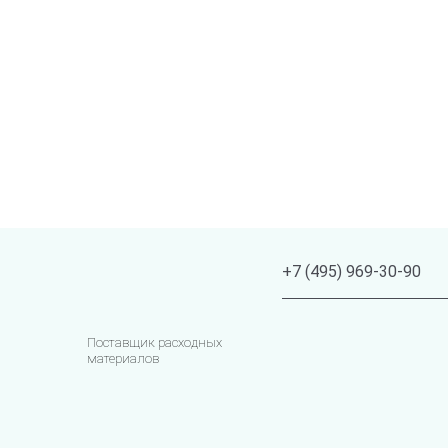
+7 (495) 969-30-90
Поставщик расходных
материалов