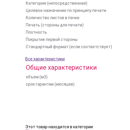
Категория (непосредственная)
Целевое назначение по принципу печати
Количество листов в пачке
Печать (стороны для печати)
Плотность
Покрытие первой стороны
Стандартный формат (если соответствует)
Все характеристики
Общие характеристики
объем (м3)
срок гарантии (месяцев)
Этот товар находится в категории