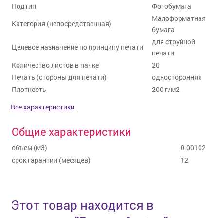
Подтип
Фотобумага
Малоформатная
Категория (непосредственная)
бумага
для струйной
Целевое назначение по принципу печати
печати
Количество листов в пачке
20
Печать (стороны для печати)
односторонняя
Плотность
200 г/м2
Все характеристики
Общие характеристики
объем (м3)
0.00102
срок гарантии (месяцев)
12
Этот товар находится в