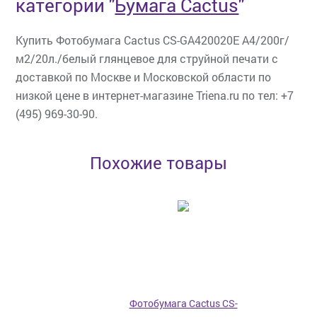
категории
"
Бумага Cactus
"
Купить Фотобумага Cactus CS-GA420020E A4/200г/
м2/20л./белый глянцевое для струйной печати с
доставкой по Москве и Московской области по
низкой цене в интернет-магазине Triena.ru по тел: +7
(495) 969-30-90.
Похожие товары
Фотобумага Cactus CS-