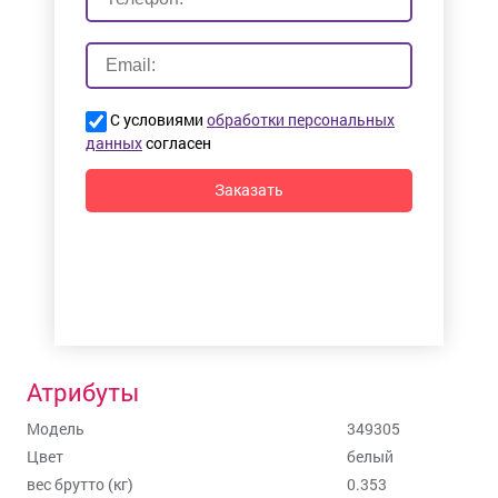
С условиями
обработки персональных
данных
согласен
Заказать
Атрибуты
Модель
349305
Цвет
белый
вес брутто (кг)
0.353