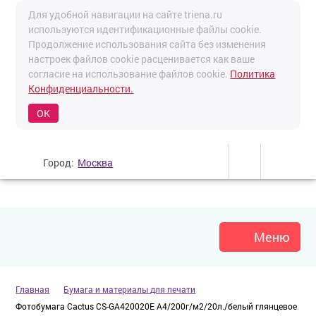
Для удобной навигации на сайте triena.ru
используются идентификационные файлы cookie.
Продолжение использования сайта без изменения
настроек файлов cookie расценивается как ваше
согласие на использование файлов cookie.
Политика
Конфиденциальности.
OK
Город:
Москва
Меню
Главная
Бумага и материалы для печати
Фотобумага Cactus CS-GA420020E A4/200г/м2/20л./белый глянцевое