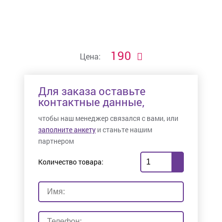
190
Цена:
Для заказа оставьте
контактные данные,
чтобы наш менеджер связался с вами, или
заполните анкету
и станьте нашим
партнером
Количество товара: