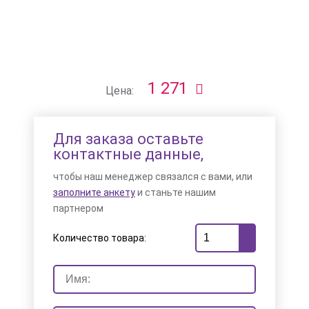
1 271
Цена:
Для заказа оставьте
контактные данные,
чтобы наш менеджер связался с вами, или
заполните анкету
и станьте нашим
партнером
Количество товара: