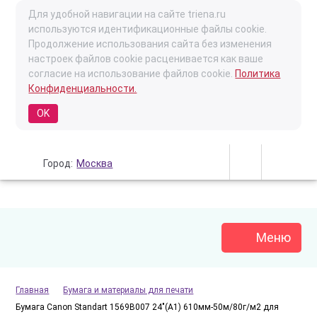
Для удобной навигации на сайте triena.ru
используются идентификационные файлы cookie.
Продолжение использования сайта без изменения
настроек файлов cookie расценивается как ваше
согласие на использование файлов cookie.
Политика
Конфиденциальности.
OK
Город:
Москва
Меню
Главная
Бумага и материалы для печати
Бумага Canon Standart 1569B007 24"(A1) 610мм-50м/80г/м2 для