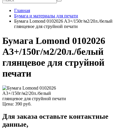
Главная
Бумага и материалы для печати
Бумага Lomond 0102026 A3+/150г/м2/20л./белый
глянцевое для струйной печати
Бумага Lomond 0102026
A3+/150г/м2/20л./белый
глянцевое для струйной
печати
Цена:
390
руб.
Для заказа оставьте контактные
данные,