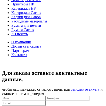
Принтеры HP
Картриджи HP
Картриджи Cactus
Картриджи Canon
Расходные материалы
Бумага для печати
Бумага Cactus
3D печать
О компании
Доставка и оплата
Партнерам
Контакты
Для заказа оставьте контактные
данные,
чтобы наш менеджер связался с вами, или
заполните анкету
и
станьте нашим партнером