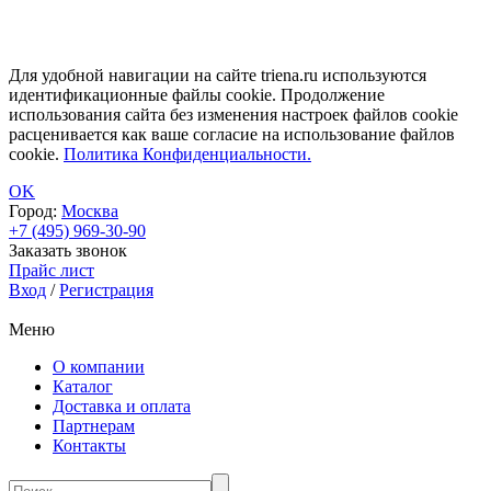
Для удобной навигации на сайте triena.ru используются
идентификационные файлы cookie. Продолжение
использования сайта без изменения настроек файлов cookie
расценивается как ваше согласие на использование файлов
cookie.
Политика Конфиденциальности.
OK
Город:
Москва
+7 (495) 969-30-90
Заказать звонок
Прайс лист
Вход
/
Регистрация
Меню
О компании
Каталог
Доставка и оплата
Партнерам
Контакты