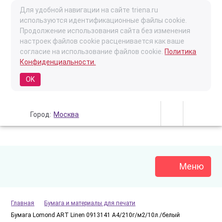
Для удобной навигации на сайте triena.ru
используются идентификационные файлы cookie.
Продолжение использования сайта без изменения
настроек файлов cookie расценивается как ваше
согласие на использование файлов cookie.
Политика
Конфиденциальности.
OK
Город:
Москва
Меню
Главная
Бумага и материалы для печати
Бумага Lomond ART Linen 0913141 A4/210г/м2/10л./белый