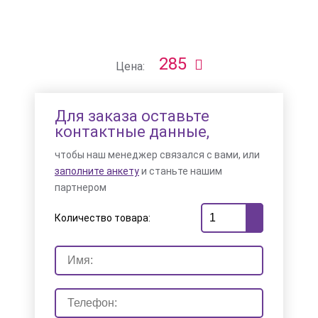
285
Цена:
Для заказа оставьте
контактные данные,
чтобы наш менеджер связался с вами, или
заполните анкету
и станьте нашим
партнером
Количество товара: