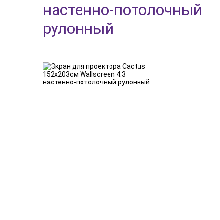
настенно-потолочный
рулонный