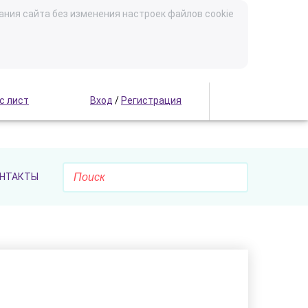
ания сайта без изменения настроек файлов cookie
с лист
Вход
/
Регистрация
НТАКТЫ