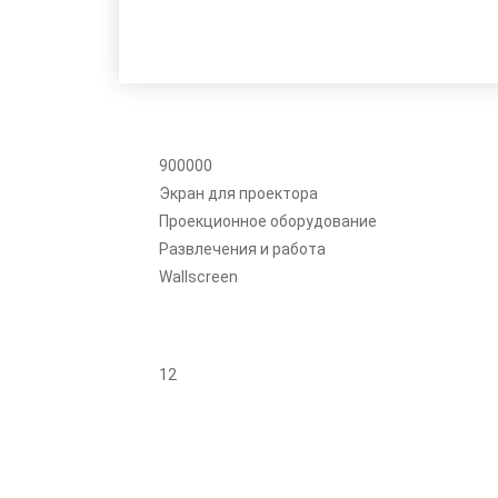
900000
Экран для проектора
Проекционное оборудование
Развлечения и работа
Wallscreen
12