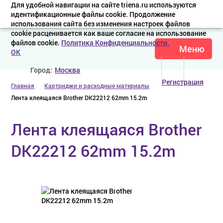
Для удобной навигации на сайте triena.ru используются
идентификационные файлы cookie. Продолжение
использования сайта без изменения настроек файлов
cookie расценивается как ваше согласие на использование
файлов cookie.
Политика Конфиденциальности.
Меню
OK
Город:
Москва
Регистрация
Главная
Картриджи и расходные материалы
Лента клеящаяся Brother DK22212 62mm 15.2m
Лента клеящаяся Brother
DK22212 62mm 15.2m