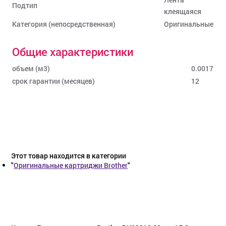
Подтип
клеящаяся
Категория (непосредственная)
Оригинальные
Общие характеристики
объем (м3)
0.0017
срок гарантии (месяцев)
12
Этот товар находится в категории
"
Оригинальные картриджи Brother
"