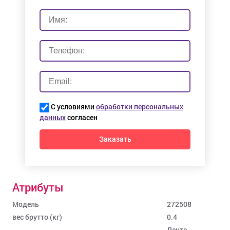
С условиями
обработки персональных
данных
согласен
Заказать
Атрибуты
Модель
272508
вес брутто (кг)
0.4
Лента