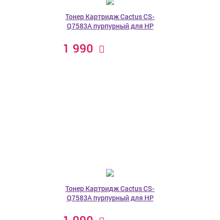
Тонер Картридж Cactus CS-
Q7583A пурпурный для HP
1 990
Тонер Картридж Cactus CS-
Q7583A пурпурный для HP
1 990