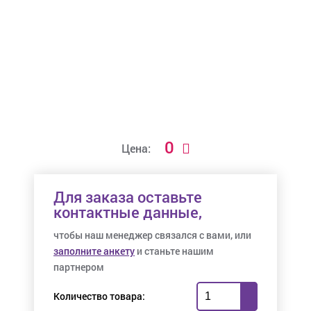
0
Цена:
Для заказа оставьте
контактные данные,
чтобы наш менеджер связался с вами, или
заполните анкету
и станьте нашим
партнером
Количество товара: