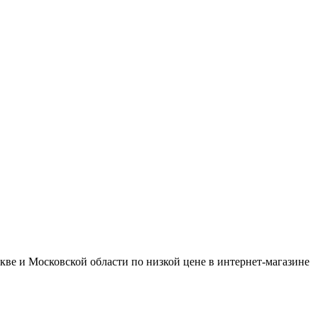
ве и Московской области по низкой цене в интернет-магазине