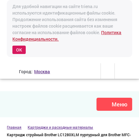
Для удобной навигации на сайте triena.ru
используются идентификационные файлы cookie.
Продолжение использования сайта без изменения
настроек файлов cookie расценивается как ваше
согласие на использование файлов cookie.
Политика
Конфиденциальности.
OK
Город:
Москва
Меню
Главная
Картриджи и расходные материалы
Картридж струйный Brother LC1280XLM пурпурный для Brother MFC-