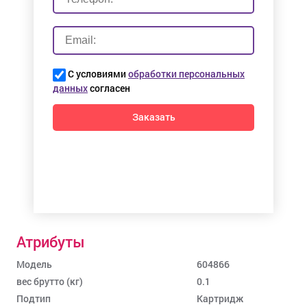
С условиями
обработки персональных
данных
согласен
Заказать
Атрибуты
Модель
604866
вес брутто (кг)
0.1
Подтип
Картридж