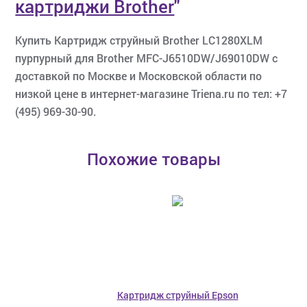
картриджи Brother
"
Купить Картридж струйный Brother LC1280XLM
пурпурный для Brother MFC-J6510DW/J69010DW с
доставкой по Москве и Московской области по
низкой цене в интернет-магазине Triena.ru по тел: +7
(495) 969-30-90.
Похожие товары
Картридж струйный Epson