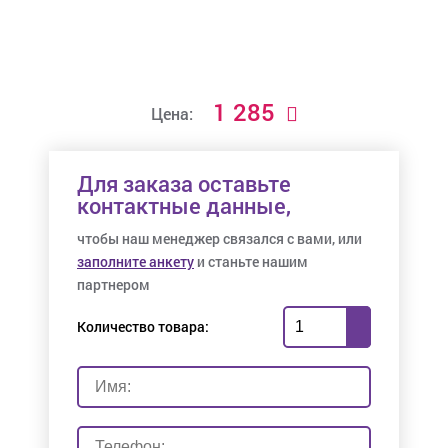
1 285
Цена:
Для заказа оставьте
контактные данные,
чтобы наш менеджер связался с вами, или
заполните анкету
и станьте нашим
партнером
Количество товара: