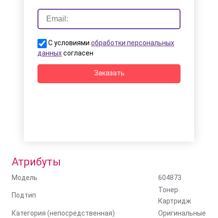
С условиями
обработки персональных
данных
согласен
Заказать
Атрибуты
Модель
604873
Тонер
Подтип
Картридж
Категория (непосредственная)
Оригинальные