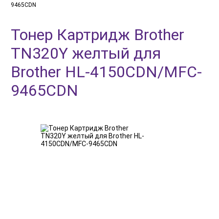
9465CDN
Тонер Картридж Brother
TN320Y желтый для
Brother HL-4150CDN/MFC-
9465CDN