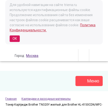
Для удобной навигации на сайте triena.ru
используются идентификационные файлы cookie.
Продолжение использования сайта без изменения
настроек файлов cookie расценивается как ваше
согласие на использование файлов cookie.
Политика
Конфиденциальности.
OK
Город:
Москва
Меню
Главная
Картриджи и расходные материалы
Тонер Картридж Brother TN320Y желтый для Brother HL-4150CDN/MFC-