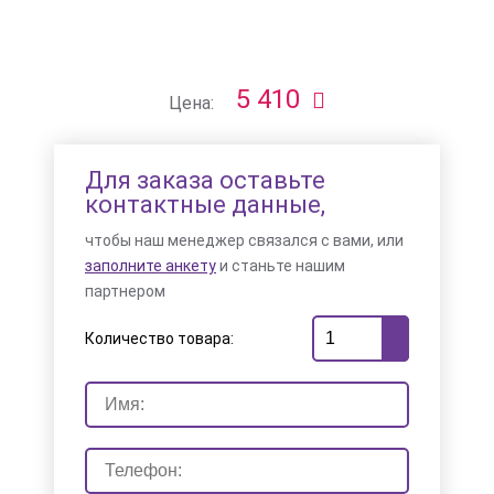
5 410
Цена:
Для заказа оставьте
контактные данные,
чтобы наш менеджер связался с вами, или
заполните анкету
и станьте нашим
партнером
Количество товара: