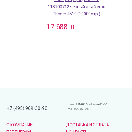
113R00712 черный для Xerox
Phaser 4510 (19000стр.)
17 688
Поставщик расходных
+7 (495) 969-30-90
материалов
О КОМПАНИИ
ДОСТАВКА И ОПЛАТА