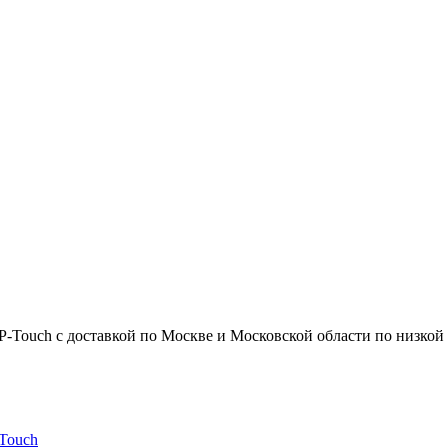
Touch с доставкой по Москве и Московской области по низкой цен
-Touch