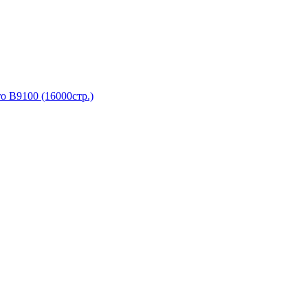
 B9100 (16000стр.)