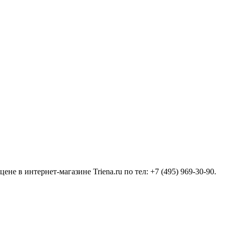
е в интернет-магазине Triena.ru по тел: +7 (495) 969-30-90.