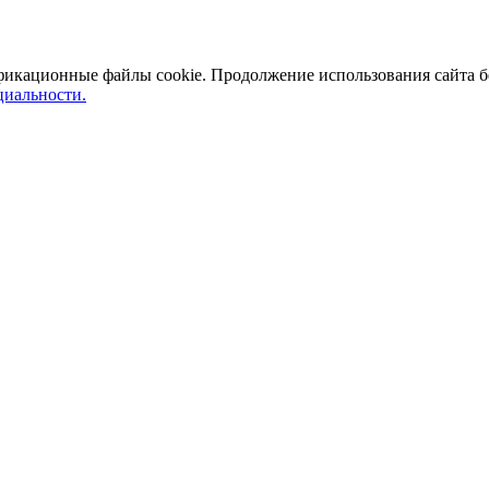
ификационные файлы cookie. Продолжение использования сайта б
иальности.