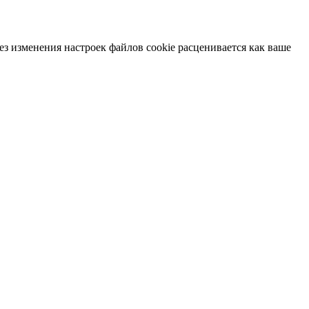
ез изменения настроек файлов cookie расценивается как ваше