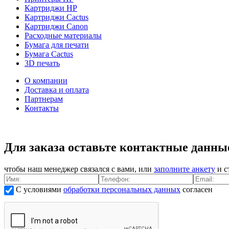
Картриджи HP
Картриджи Cactus
Картриджи Canon
Расходные материалы
Бумага для печати
Бумага Cactus
3D печать
О компании
Доставка и оплата
Партнерам
Контакты
Для заказа оставьте контактные данны
чтобы наш менеджер связался с вами, или
заполните анкету
и с
С условиями
обработки персональных данных
согласен