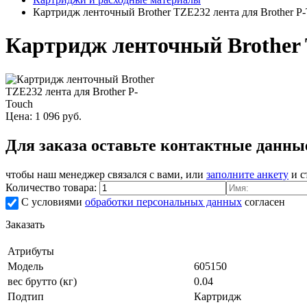
Картридж ленточный Brother TZE232 лента для Brother P
Картридж ленточный Brother 
Цена:
1 096
руб.
Для заказа оставьте контактные данны
чтобы наш менеджер связался с вами, или
заполните анкету
и с
Количество товара:
С условиями
обработки персональных данных
согласен
Заказать
Атрибуты
Модель
605150
вес брутто (кг)
0.04
Подтип
Картридж