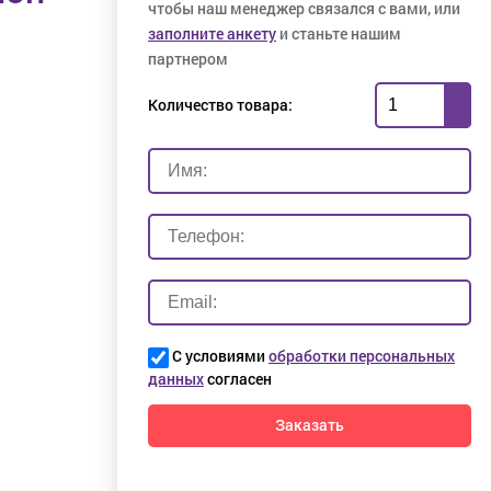
чтобы наш менеджер связался с вами, или
заполните анкету
и станьте нашим
партнером
Количество товара:
С условиями
обработки персональных
данных
согласен
Заказать