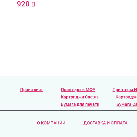
920
Прайс лист
Принтеры и МФУ
Принтеры 
Картриджи Cactus
Картридж
Бумага для печати
Бумага Ca
О КОМПАНИИ
ДОСТАВКА И ОПЛАТА