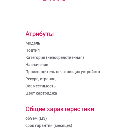
Атрибуты
Модель
Подтип
Категория (непосредственная)
Назначение
Производитель печатающих устройств
Ресурс, страниц
Совместимость
Цвет картриджа
Общие характеристики
объем (м3)
срок гарантии (месяцев)