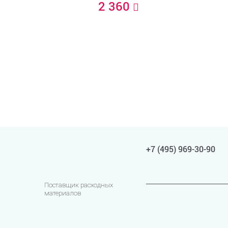
2 360
+7 (495) 969-30-90
Поставщик расходных
материалов