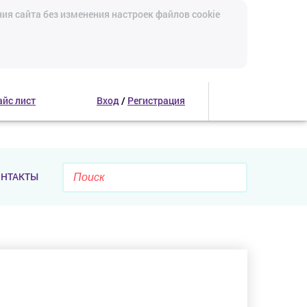
ия сайта без изменения настроек файлов cookie
айс лист
Вход
/
Регистрация
ОНТАКТЫ