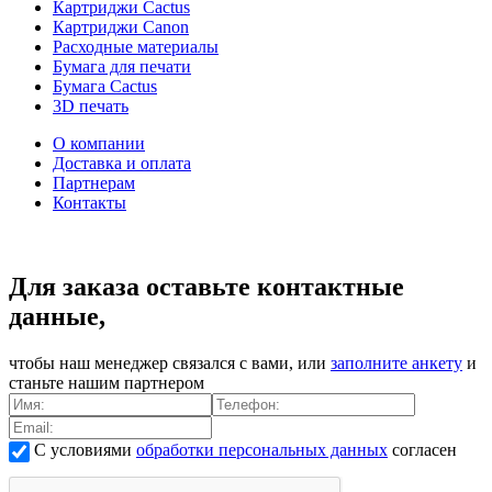
Картриджи Cactus
Картриджи Canon
Расходные материалы
Бумага для печати
Бумага Cactus
3D печать
О компании
Доставка и оплата
Партнерам
Контакты
Для заказа оставьте контактные
данные,
чтобы наш менеджер связался с вами, или
заполните анкету
и
станьте нашим партнером
С условиями
обработки персональных данных
согласен