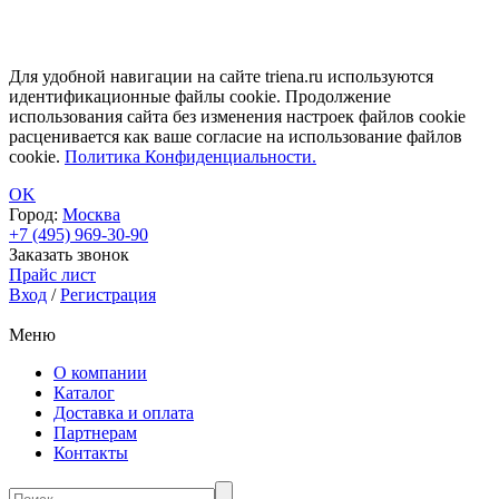
Для удобной навигации на сайте triena.ru используются
идентификационные файлы cookie. Продолжение
использования сайта без изменения настроек файлов cookie
расценивается как ваше согласие на использование файлов
cookie.
Политика Конфиденциальности.
OK
Город:
Москва
+7 (495) 969-30-90
Заказать звонок
Прайс лист
Вход
/
Регистрация
Меню
О компании
Каталог
Доставка и оплата
Партнерам
Контакты