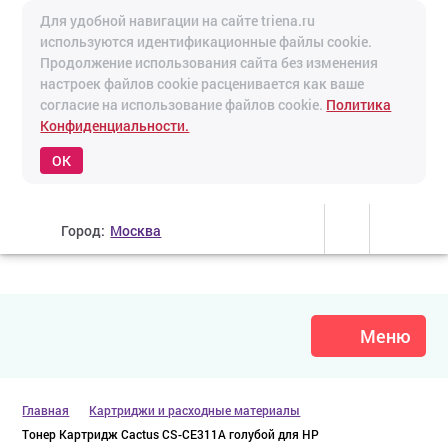
Для удобной навигации на сайте triena.ru
используются идентификационные файлы cookie.
Продолжение использования сайта без изменения
настроек файлов cookie расценивается как ваше
согласие на использование файлов cookie.
Политика
Конфиденциальности.
OK
Город:
Москва
Меню
Главная
Картриджи и расходные материалы
Тонер Картридж Cactus CS-CE311A голубой для HP