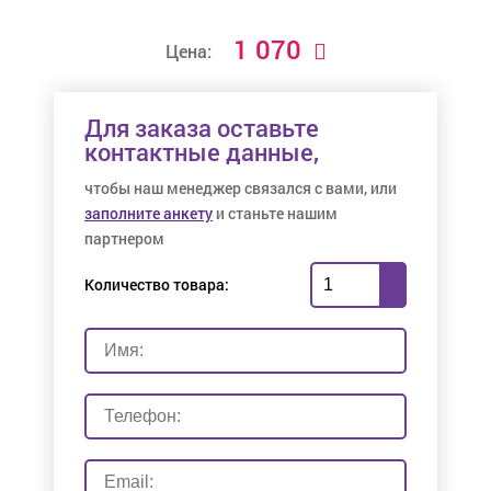
1 070
Цена:
Для заказа оставьте
контактные данные,
чтобы наш менеджер связался с вами, или
заполните анкету
и станьте нашим
партнером
Количество товара: