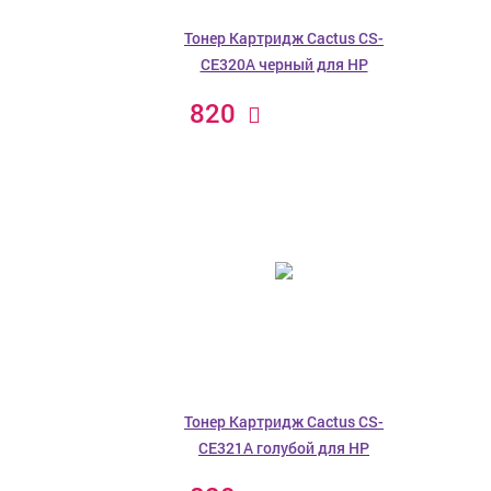
Тонер Картридж Cactus CS-
CE320A черный для HP
820
Тонер Картридж Cactus CS-
CE321A голубой для HP