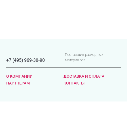
Поставщик расходных
+7 (495) 969-30-90
материалов
О КОМПАНИИ
ДОСТАВКА И ОПЛАТА
ПАРТНЕРАМ
КОНТАКТЫ