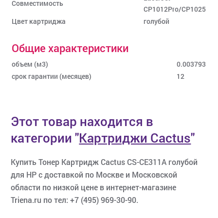
Совместимость
CP1012Pro/CP1025
Цвет картриджа
голубой
Общие характеристики
объем (м3)
0.003793
срок гарантии (месяцев)
12
Этот товар находится в
категории
"
Картриджи Cactus
"
Купить Тонер Картридж Cactus CS-CE311A голубой
для HP с доставкой по Москве и Московской
области по низкой цене в интернет-магазине
Triena.ru по тел: +7 (495) 969-30-90.