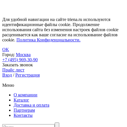
Для удобной навигации на сайте triena.ru используются
идентификационные файлы cookie. Продолжение
использования сайта без изменения настроек файлов cookie
расценивается как ваше согласие на использование файлов
cookie.
Политика Конфиденциальности.
OK
Город:
Москва
+7 (495) 969-30-90
Заказать звонок
Прайс лист
Вход
/
Регистрация
Меню
О компании
Каталог
Доставка и оплата
Партнерам
Контакты