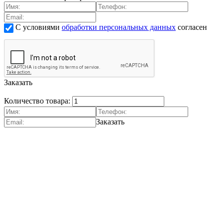
С условиями
обработки персональных данных
согласен
Заказать
Количество товара:
Заказать