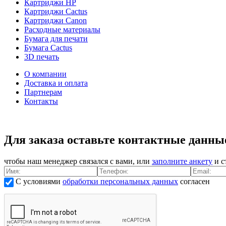
Картриджи HP
Картриджи Cactus
Картриджи Canon
Расходные материалы
Бумага для печати
Бумага Cactus
3D печать
О компании
Доставка и оплата
Партнерам
Контакты
Для заказа оставьте контактные данны
чтобы наш менеджер связался с вами, или
заполните анкету
и с
С условиями
обработки персональных данных
согласен