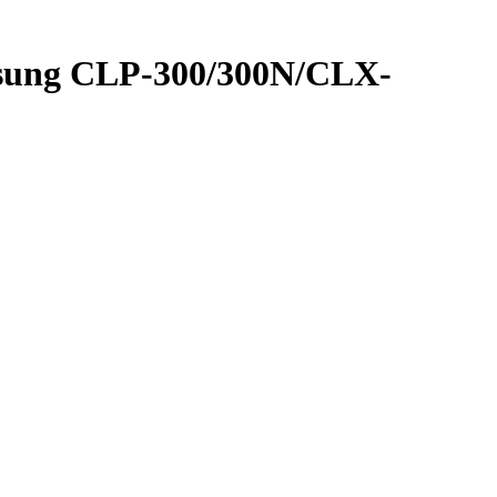
sung CLP-300/300N/CLX-