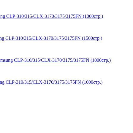
ng CLP-310/315/CLX-3170/3175/3175FN (1000стр.)
g CLP-310/315/CLX-3170/3175/3175FN (1500стр.)
msung CLP-310/315/CLX-3170/3175/3175FN (1000стр.)
g CLP-310/315/CLX-3170/3175/3175FN (1000стр.)