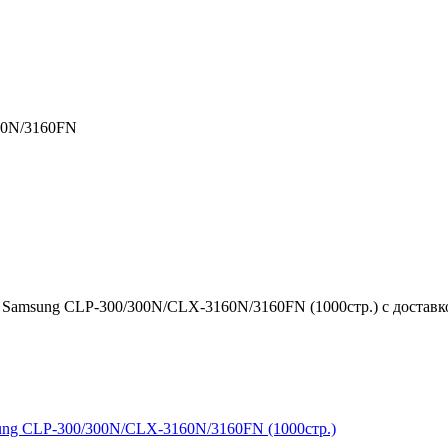
60N/3160FN
amsung CLP-300/300N/CLX-3160N/3160FN (1000стр.) с доставко
ng CLP-300/300N/CLX-3160N/3160FN (1000стр.)