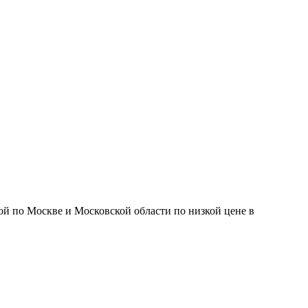
й по Москве и Московской области по низкой цене в