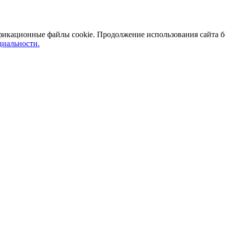
ификационные файлы cookie. Продолжение использования сайта б
иальности.