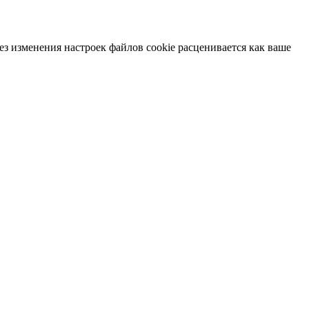
ез изменения настроек файлов cookie расценивается как ваше