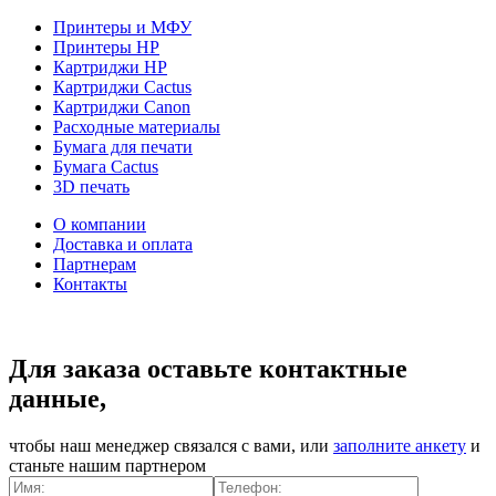
Принтеры и МФУ
Принтеры HP
Картриджи HP
Картриджи Cactus
Картриджи Canon
Расходные материалы
Бумага для печати
Бумага Cactus
3D печать
О компании
Доставка и оплата
Партнерам
Контакты
Для заказа оставьте контактные
данные,
чтобы наш менеджер связался с вами, или
заполните анкету
и
станьте нашим партнером