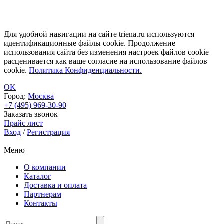
Для удобной навигации на сайте triena.ru используются
идентификационные файлы cookie. Продолжение
использования сайта без изменения настроек файлов cookie
расценивается как ваше согласие на использование файлов
cookie.
Политика Конфиденциальности.
OK
Город:
Москва
+7 (495) 969-30-90
Заказать звонок
Прайс лист
Вход
/
Регистрация
Меню
О компании
Каталог
Доставка и оплата
Партнерам
Контакты