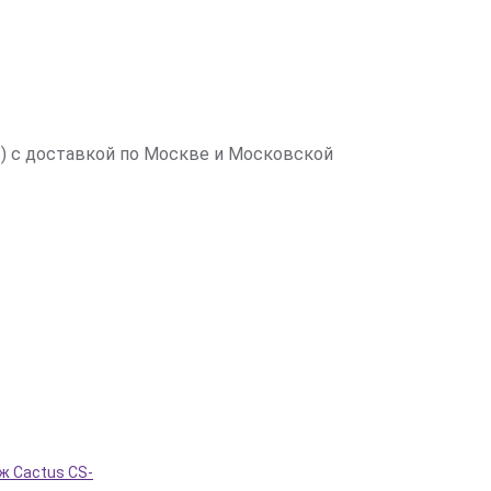
) с доставкой по Москве и Московской
ж Cactus CS-