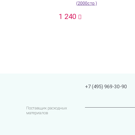
(2000стр.)
1 240
+7 (495) 969-30-90
Поставщик расходных
материалов