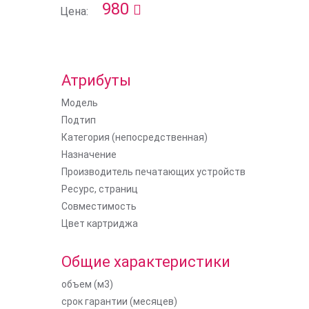
980
Цена:
Атрибуты
Модель
Подтип
Категория (непосредственная)
Назначение
Производитель печатающих устройств
Ресурс, страниц
Совместимость
Цвет картриджа
Общие характеристики
объем (м3)
срок гарантии (месяцев)