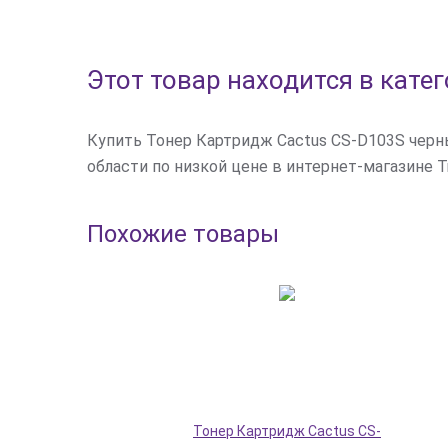
Этот товар находится в кате
Купить Тонер Картридж Cactus CS-D103S черн
области по низкой цене в интернет-магазине Trie
Похожие товары
Тонер Картридж Cactus CS-