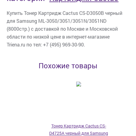
Купить Тонер Картридж Cactus CS-D3050B черный
для Samsung ML-3050/3051/3051N/3051ND
(8000стр.) с доставкой по Москве и Московской
области по низкой цене в интернет-магазине
Triena.ru по тел: +7 (495) 969-30-90.
Похожие товары
Тонер Картридж Cactus CS-
D4725A черный для Samsung