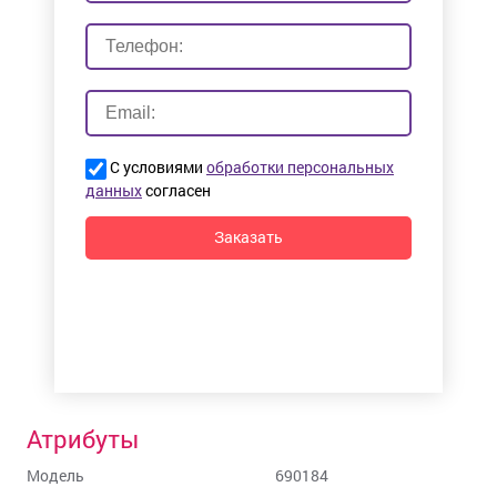
С условиями
обработки персональных
данных
согласен
Заказать
Атрибуты
Модель
690184