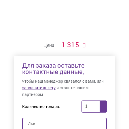
1 315
Цена:
Для заказа оставьте
контактные данные,
чтобы наш менеджер связался с вами, или
заполните анкету
и станьте нашим
партнером
Количество товара: