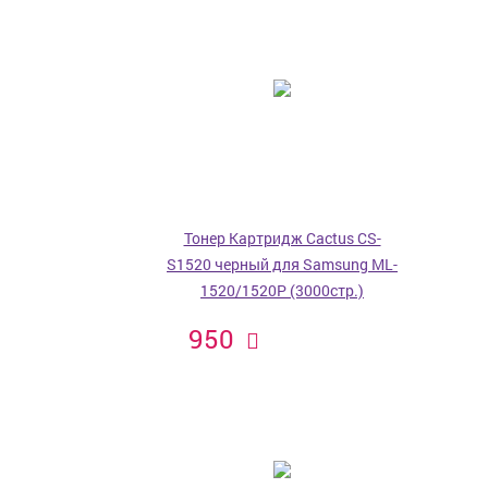
Тонер Картридж Cactus CS-
S1520 черный для Samsung ML-
1520/1520P (3000стр.)
950