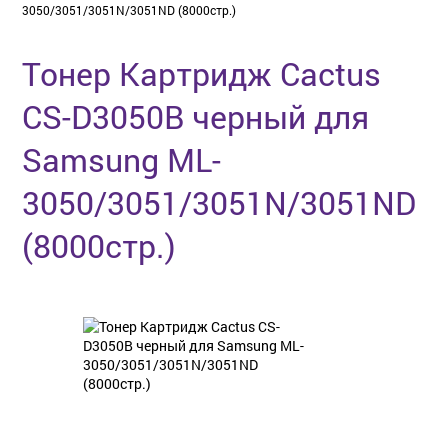
3050/3051/3051N/3051ND (8000стр.)
Тонер Картридж Cactus
CS-D3050B черный для
Samsung ML-
3050/3051/3051N/3051ND
(8000стр.)