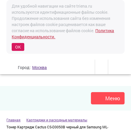
Для удобной навигации на сайте triena.ru
используются идентификационные файлы cookie.
Продолжение использования сайта без изменения
настроек файлов cookie расценивается как ваше
согласие на использование файлов cookie.
Политика
Конфиденциальности.
OK
Город:
Москва
Меню
Главная
Картриджи и расходные материалы
Тонер Картридж Cactus CS-D3050B черный для Samsung ML-