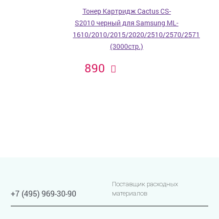
Тонер Картридж Cactus CS-
S2010 черный для Samsung ML-
1610/2010/2015/2020/2510/2570/2571
(3000стр.)
890
Поставщик расходных
+7 (495) 969-30-90
материалов