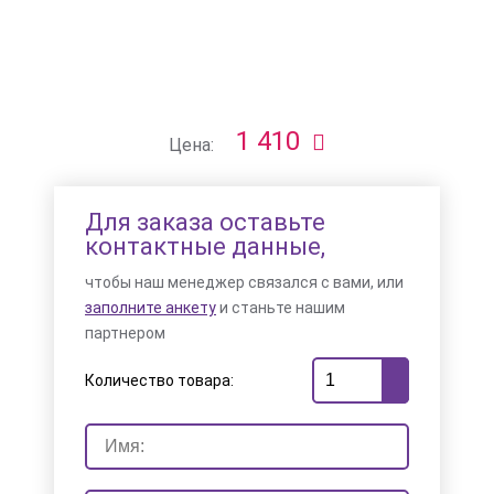
1 410
Цена:
Для заказа оставьте
контактные данные,
чтобы наш менеджер связался с вами, или
заполните анкету
и станьте нашим
партнером
Количество товара: