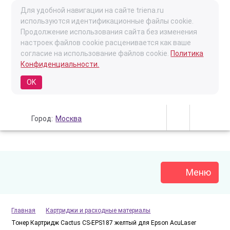
Для удобной навигации на сайте triena.ru
используются идентификационные файлы cookie.
Продолжение использования сайта без изменения
настроек файлов cookie расценивается как ваше
согласие на использование файлов cookie.
Политика
Конфиденциальности.
OK
Город:
Москва
Меню
Главная
Картриджи и расходные материалы
Тонер Картридж Cactus CS-EPS187 желтый для Epson AcuLaser