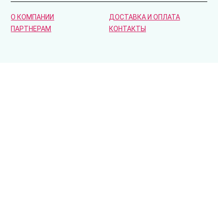
О КОМПАНИИ
ДОСТАВКА И ОПЛАТА
ПАРТНЕРАМ
КОНТАКТЫ