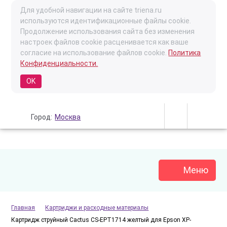
Для удобной навигации на сайте triena.ru
используются идентификационные файлы cookie.
Продолжение использования сайта без изменения
настроек файлов cookie расценивается как ваше
согласие на использование файлов cookie.
Политика
Конфиденциальности.
OK
Город:
Москва
Меню
Главная
Картриджи и расходные материалы
Картридж струйный Cactus CS-EPT1714 желтый для Epson XP-