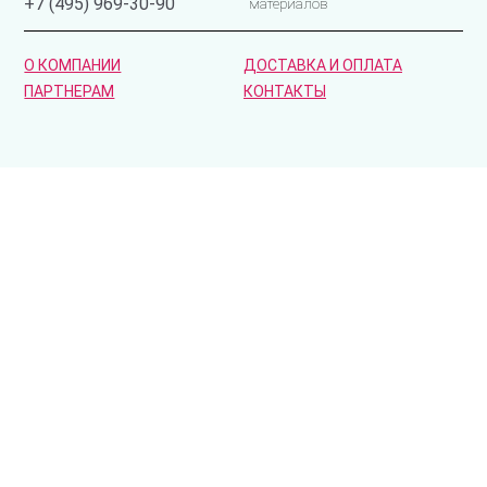
+7 (495) 969-30-90
материалов
О КОМПАНИИ
ДОСТАВКА И ОПЛАТА
ПАРТНЕРАМ
КОНТАКТЫ