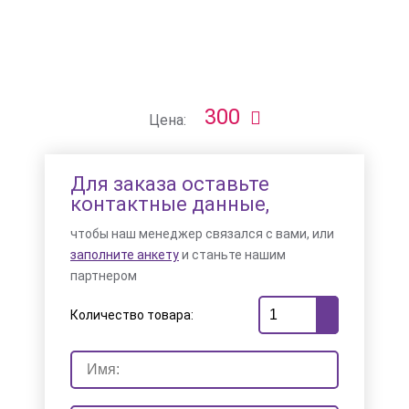
300
Цена:
Для заказа оставьте
контактные данные,
чтобы наш менеджер связался с вами, или
заполните анкету
и станьте нашим
партнером
Количество товара: