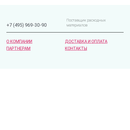
Поставщик расходных
+7 (495) 969-30-90
материалов
О КОМПАНИИ
ДОСТАВКА И ОПЛАТА
ПАРТНЕРАМ
КОНТАКТЫ