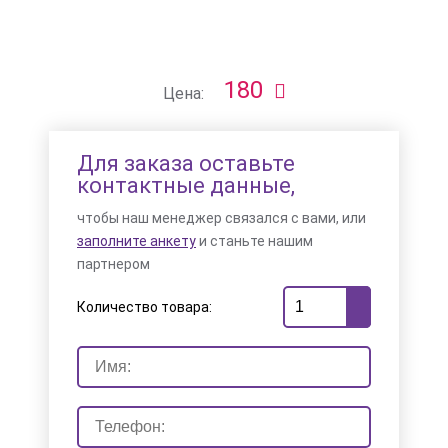
180
Цена:
Для заказа оставьте
контактные данные,
чтобы наш менеджер связался с вами, или
заполните анкету
и станьте нашим
партнером
Количество товара: