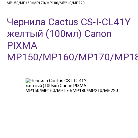
MP150/MP160/MP170/MP180/MP210/MP220
Чернила Cactus CS-I-CL41Y
желтый (100мл) Canon
PIXMA
MP150/MP160/MP170/MP1