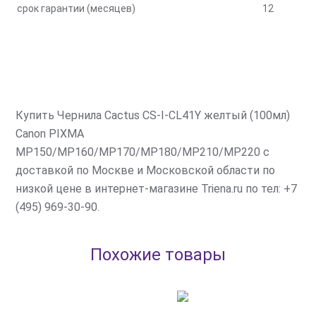
срок гарантии (месяцев)
12
Купить Чернила Cactus CS-I-CL41Y желтый (100мл)
Canon PIXMA
MP150/MP160/MP170/MP180/MP210/MP220 с
доставкой по Москве и Московской области по
низкой цене в интернет-магазине Triena.ru по тел: +7
(495) 969-30-90.
Похожие товары