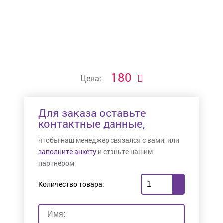
180
Цена:
Для заказа оставьте
контактные данные,
чтобы наш менеджер связался с вами, или
заполните анкету
и станьте нашим
партнером
Количество товара: