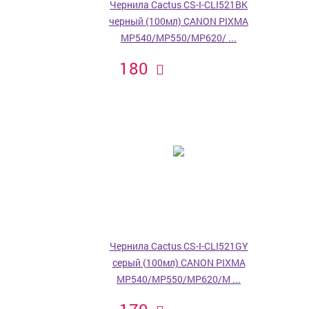
Чернила Cactus CS-I-CLI521BK
черный (100мл) CANON PIXMA
MP540/MP550/MP620/ ...
180
Чернила Cactus CS-I-CLI521GY
серый (100мл) CANON PIXMA
MP540/MP550/MP620/M ...