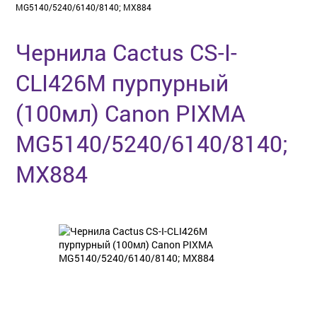
MG5140/5240/6140/8140; MX884
Чернила Cactus CS-I-
CLI426M пурпурный
(100мл) Canon PIXMA
MG5140/5240/6140/8140;
MX884