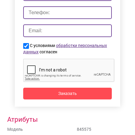
С условиями
обработки персональных
данных
согласен
Заказать
Атрибуты
Модель
845575