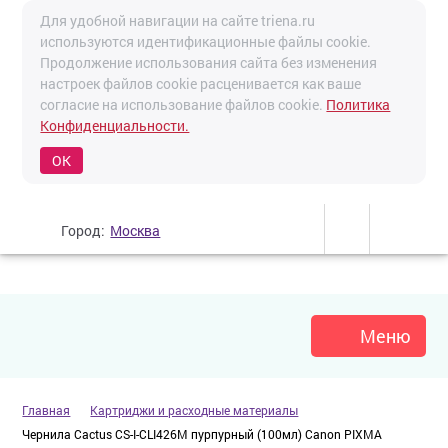
Для удобной навигации на сайте triena.ru
используются идентификационные файлы cookie.
Продолжение использования сайта без изменения
настроек файлов cookie расценивается как ваше
согласие на использование файлов cookie.
Политика
Конфиденциальности.
OK
Город:
Москва
Меню
Главная
Картриджи и расходные материалы
Чернила Cactus CS-I-CLI426M пурпурный (100мл) Canon PIXMA