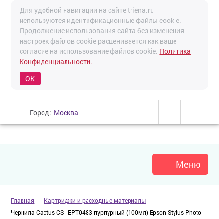
Для удобной навигации на сайте triena.ru
используются идентификационные файлы cookie.
Продолжение использования сайта без изменения
настроек файлов cookie расценивается как ваше
согласие на использование файлов cookie.
Политика
Конфиденциальности.
OK
Город:
Москва
Меню
Главная
Картриджи и расходные материалы
Чернила Cactus CS-I-EPT0483 пурпурный (100мл) Epson Stylus Photo