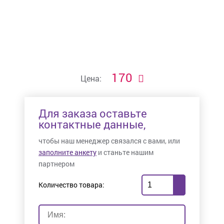
170
Цена:
Для заказа оставьте
контактные данные,
чтобы наш менеджер связался с вами, или
заполните анкету
и станьте нашим
партнером
Количество товара: