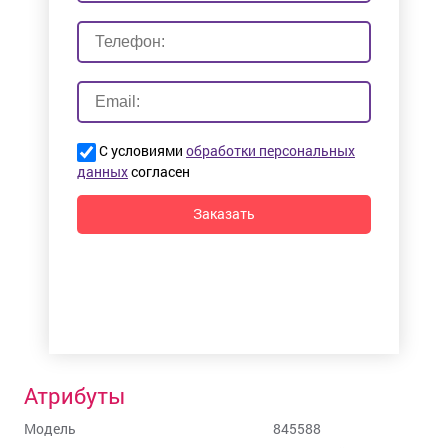
С условиями
обработки персональных
данных
согласен
Заказать
Атрибуты
Модель
845588