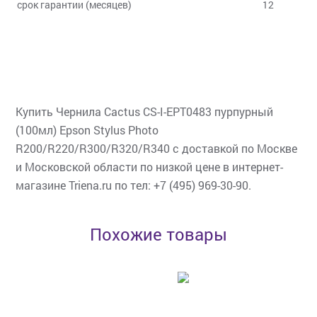
срок гарантии (месяцев)
12
Купить Чернила Cactus CS-I-EPT0483 пурпурный
(100мл) Epson Stylus Photo
R200/R220/R300/R320/R340 с доставкой по Москве
и Московской области по низкой цене в интернет-
магазине Triena.ru по тел: +7 (495) 969-30-90.
Похожие товары