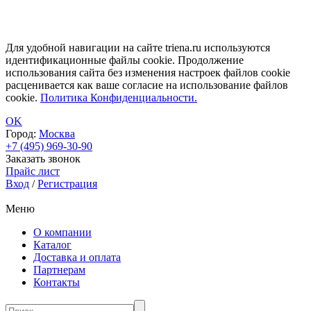
Для удобной навигации на сайте triena.ru используются
идентификационные файлы cookie. Продолжение
использования сайта без изменения настроек файлов cookie
расценивается как ваше согласие на использование файлов
cookie.
Политика Конфиденциальности.
OK
Город:
Москва
+7 (495) 969-30-90
Заказать звонок
Прайс лист
Вход
/
Регистрация
Меню
О компании
Каталог
Доставка и оплата
Партнерам
Контакты