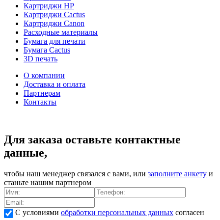
Картриджи HP
Картриджи Cactus
Картриджи Canon
Расходные материалы
Бумага для печати
Бумага Cactus
3D печать
О компании
Доставка и оплата
Партнерам
Контакты
Для заказа оставьте контактные
данные,
чтобы наш менеджер связался с вами, или
заполните анкету
и
станьте нашим партнером
С условиями
обработки персональных данных
согласен