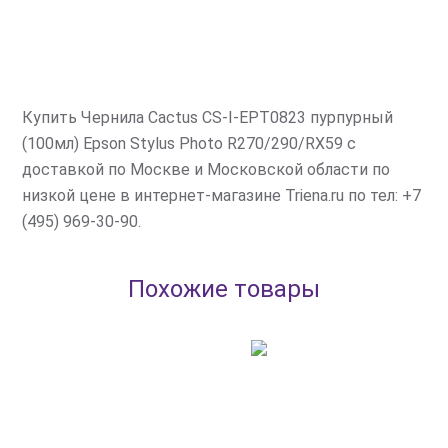
Купить Чернила Cactus CS-I-EPT0823 пурпурный
(100мл) Epson Stylus Photo R270/290/RX59 с
доставкой по Москве и Московской области по
низкой цене в интернет-магазине Triena.ru по тел: +7
(495) 969-30-90.
Похожие товары