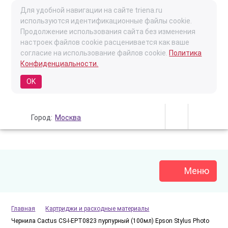
Для удобной навигации на сайте triena.ru
используются идентификационные файлы cookie.
Продолжение использования сайта без изменения
настроек файлов cookie расценивается как ваше
согласие на использование файлов cookie.
Политика
Конфиденциальности.
OK
Город:
Москва
Меню
Главная
Картриджи и расходные материалы
Чернила Cactus CS-I-EPT0823 пурпурный (100мл) Epson Stylus Photo