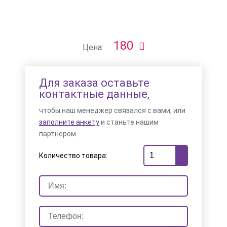
180
Цена:
Для заказа оставьте
контактные данные,
чтобы наш менеджер связался с вами, или
заполните анкету
и станьте нашим
партнером
Количество товара: