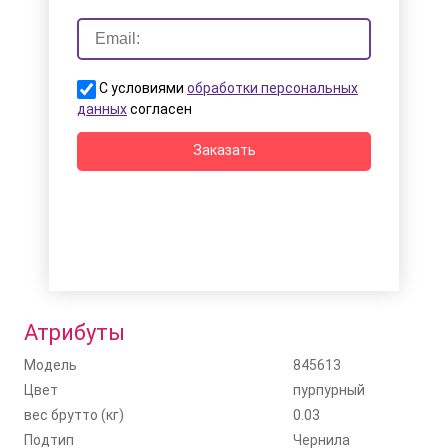
С условиями
обработки персональных
данных
согласен
Заказать
Атрибуты
Модель
845613
Цвет
пурпурный
вес брутто (кг)
0.03
Подтип
Чернила