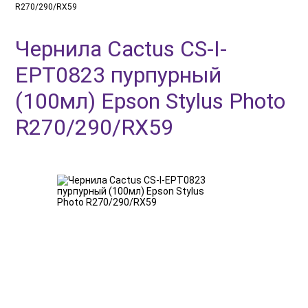
R270/290/RX59
Чернила Cactus CS-I-
EPT0823 пурпурный
(100мл) Epson Stylus Photo
R270/290/RX59