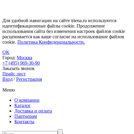
Для удобной навигации на сайте triena.ru используются
идентификационные файлы cookie. Продолжение
использования сайта без изменения настроек файлов cookie
расценивается как ваше согласие на использование файлов
cookie.
Политика Конфиденциальности.
OK
Город:
Москва
+7 (495) 969-30-90
Заказать звонок
Прайс лист
Вход
/
Регистрация
Меню
О компании
Каталог
Доставка и оплата
Партнерам
Контакты