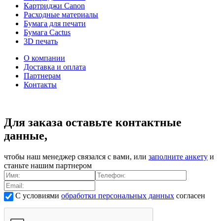
Картриджи Canon
Расходные материалы
Бумага для печати
Бумага Cactus
3D печать
О компании
Доставка и оплата
Партнерам
Контакты
Для заказа оставьте контактные
данные,
чтобы наш менеджер связался с вами, или
заполните анкету
и
станьте нашим партнером
С условиями
обработки персональных данных
согласен