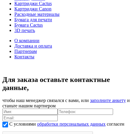
Картриджи Cactus
Картриджи Canon
Расходные материалы
Бумага для печати
Бумага Cactus
3D печать
О компании
Доставка и оплата
Партнерам
Контакты
Для заказа оставьте контактные
данные,
чтобы наш менеджер связался с вами, или
заполните анкету
и
станьте нашим партнером
С условиями
обработки персональных данных
согласен