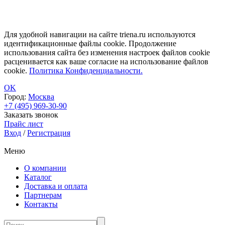
Для удобной навигации на сайте triena.ru используются
идентификационные файлы cookie. Продолжение
использования сайта без изменения настроек файлов cookie
расценивается как ваше согласие на использование файлов
cookie.
Политика Конфиденциальности.
OK
Город:
Москва
+7 (495) 969-30-90
Заказать звонок
Прайс лист
Вход
/
Регистрация
Меню
О компании
Каталог
Доставка и оплата
Партнерам
Контакты