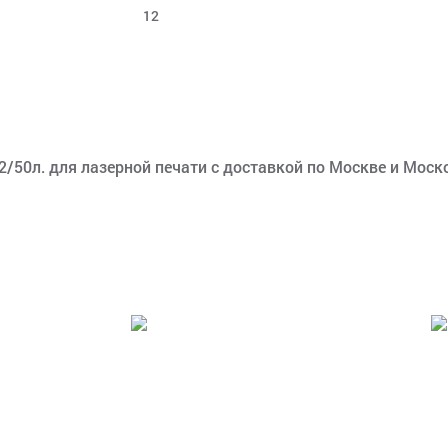
12
/50л. для лазерной печати с доставкой по Москве и Моско