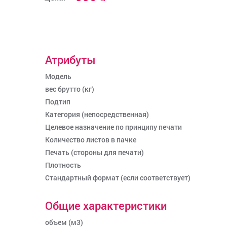
Атрибуты
Модель
вес брутто (кг)
Подтип
Категория (непосредственная)
Целевое назначение по принципу печати
Количество листов в пачке
Печать (стороны для печати)
Плотность
Стандартный формат (если соответствует)
Общие характеристики
объем (м3)