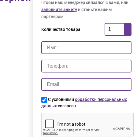
чтобы наш менеджер связался с вами, или
заполните анкету
и станьте нашим
партнером
Количество товара:
С условиями
обработки персональных
данных
согласен