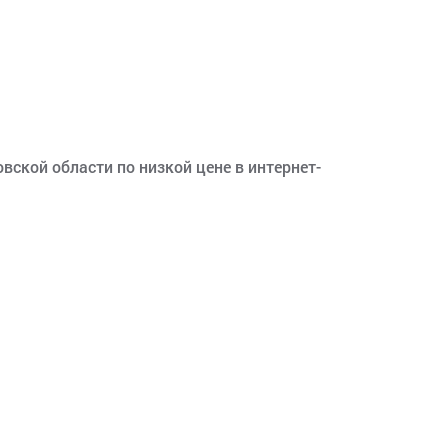
вской области по низкой цене в интернет-