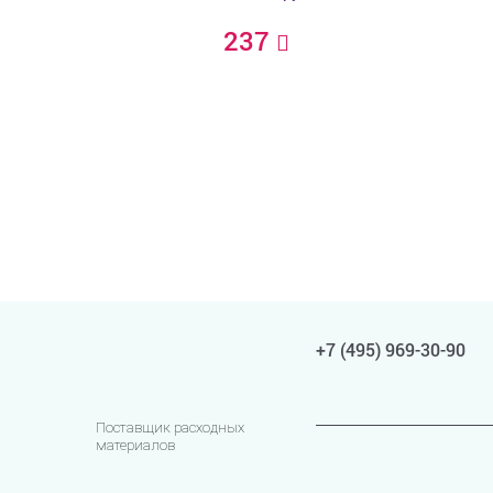
237
+7 (495) 969-30-90
Поставщик расходных
материалов