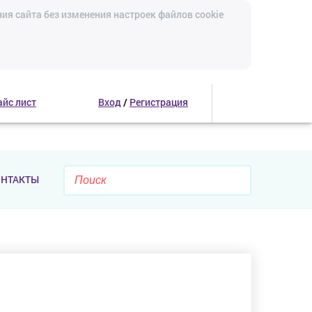
ия сайта без изменения настроек файлов cookie
айс лист
Вход
/
Регистрация
ОНТАКТЫ