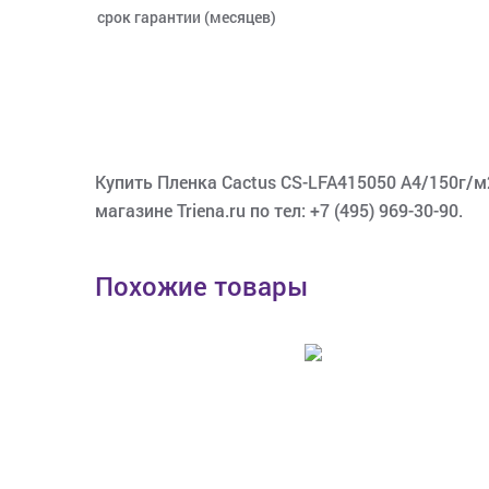
срок гарантии (месяцев)
Купить Пленка Cactus CS-LFA415050 A4/150г/м2
магазине Triena.ru по тел: +7 (495) 969-30-90.
Похожие товары