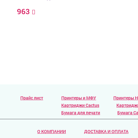
963
Прайс лист
Принтеры и МФУ
Принтеры 
Картриджи Cactus
Картридж
Бумага для печати
Бумага Ca
О КОМПАНИИ
ДОСТАВКА И ОПЛАТА