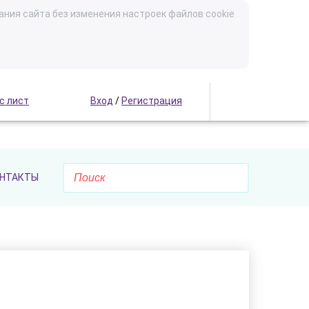
ания сайта без изменения настроек файлов cookie
с лист
Вход
/
Регистрация
НТАКТЫ