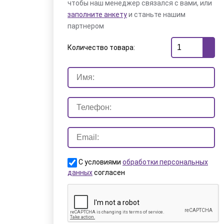
чтобы наш менеджер связался с вами, или
заполните анкету
и станьте нашим
партнером
Количество товара:
С условиями
обработки персональных
данных
согласен