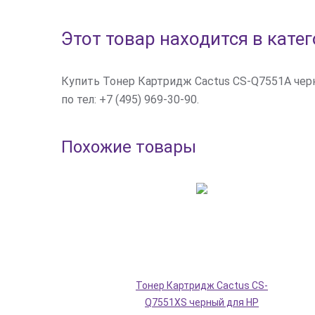
Этот товар находится в кате
Купить Тонер Картридж Cactus CS-Q7551A черн
по тел: +7 (495) 969-30-90.
Похожие товары
Тонер Картридж Cactus CS-
Q7551XS черный для HP