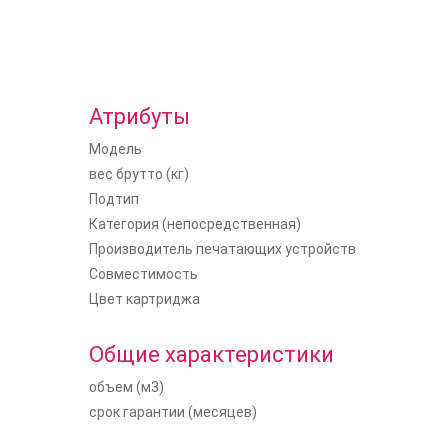
Атрибуты
Модель
вес брутто (кг)
Подтип
Категория (непосредственная)
Производитель печатающих устройств
Совместимость
Цвет картриджа
Общие характеристики
объем (м3)
срок гарантии (месяцев)