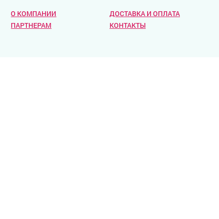
О КОМПАНИИ
ДОСТАВКА И ОПЛАТА
ПАРТНЕРАМ
КОНТАКТЫ