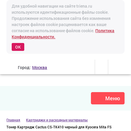
Для удобной навигации на сайте triena.ru
используются идентификационные файлы cookie.
Продолжение использования сайта без изменения
настроек файлов cookie расценивается как ваше
согласие на использование файлов cookie.
Политика
Конфиденциальности.
OK
Город:
Москва
Меню
Главная
Картриджи и расходные материалы
Тонер Картридж Cactus CS-TK410 черный для Kyocera Mita FS