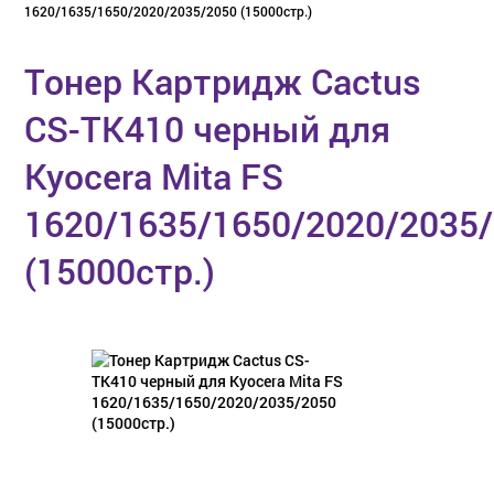
1620/1635/1650/2020/2035/2050 (15000стр.)
Тонер Картридж Cactus
CS-TK410 черный для
Kyocera Mita FS
1620/1635/1650/2020/2035
(15000стр.)