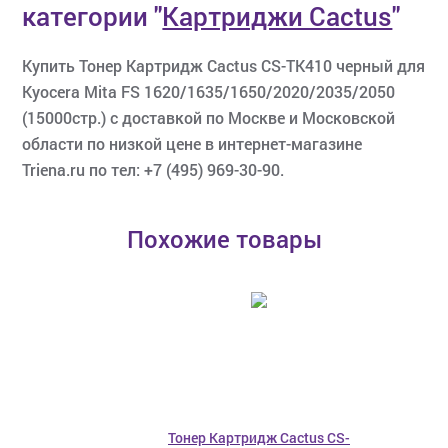
категории
"
Картриджи Cactus
"
Купить Тонер Картридж Cactus CS-TK410 черный для
Kyocera Mita FS 1620/1635/1650/2020/2035/2050
(15000стр.) с доставкой по Москве и Московской
области по низкой цене в интернет-магазине
Triena.ru по тел: +7 (495) 969-30-90.
Похожие товары
Тонер Картридж Cactus CS-