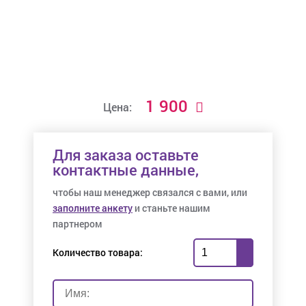
1 900
Цена:
Для заказа оставьте
контактные данные,
чтобы наш менеджер связался с вами, или
заполните анкету
и станьте нашим
партнером
Количество товара: