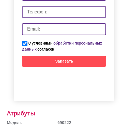
С условиями
обработки персональных
данных
согласен
Заказать
Атрибуты
Модель
690222