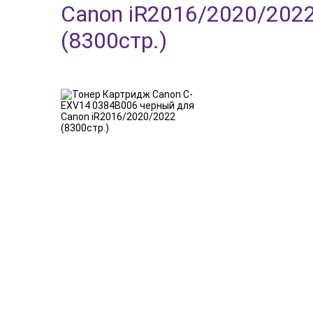
Canon iR2016/2020/202
(8300стр.)