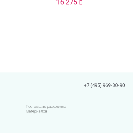
16 275
+7 (495) 969-30-90
Поставщик расходных
материалов