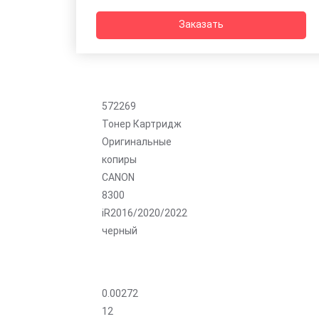
Заказать
572269
Тонер Картридж
Оригинальные
копиры
CANON
8300
iR2016/2020/2022
черный
0.00272
12