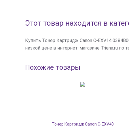
Этот товар находится в кате
Купить Тонер Картридж Canon C-EXV14 0384B00
низкой цене в интернет-магазине Triena.ru по те
Похожие товары
Тонер Картридж Canon C-EXV40