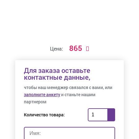
865
Цена:
Для заказа оставьте
контактные данные,
чтобы наш менеджер связался с вами, или
заполните анкету
и станьте нашим
партнером
Количество товара: