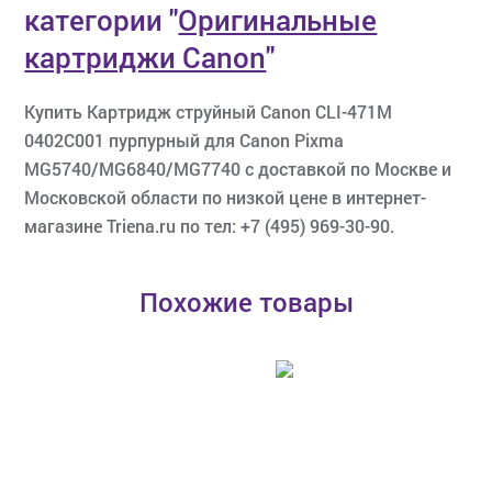
категории
"
Оригинальные
картриджи Canon
"
Купить Картридж струйный Canon CLI-471M
0402C001 пурпурный для Canon Pixma
MG5740/MG6840/MG7740 с доставкой по Москве и
Московской области по низкой цене в интернет-
магазине Triena.ru по тел: +7 (495) 969-30-90.
Похожие товары