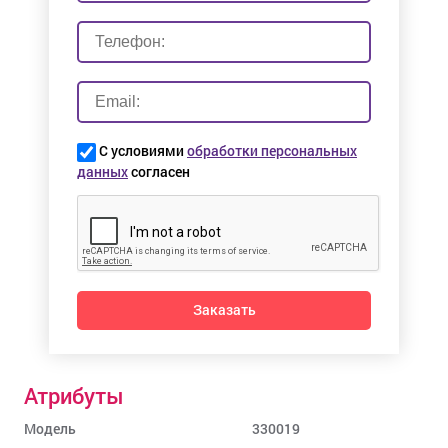
С условиями
обработки персональных
данных
согласен
Заказать
Атрибуты
Модель
330019