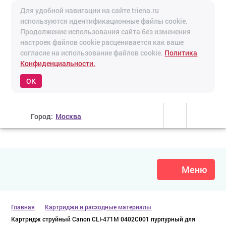
Для удобной навигации на сайте triena.ru
используются идентификационные файлы cookie.
Продолжение использования сайта без изменения
настроек файлов cookie расценивается как ваше
согласие на использование файлов cookie.
Политика
Конфиденциальности.
OK
Город:
Москва
Меню
Главная
Картриджи и расходные материалы
Картридж струйный Canon CLI-471M 0402C001 пурпурный для