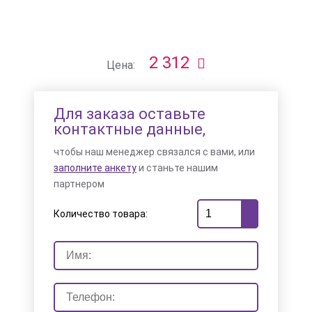
2 312
Цена:
Для заказа оставьте
контактные данные,
чтобы наш менеджер связался с вами, или
заполните анкету
и станьте нашим
партнером
Количество товара: