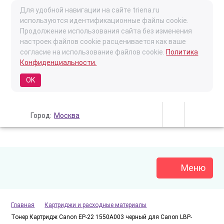
Для удобной навигации на сайте triena.ru
используются идентификационные файлы cookie.
Продолжение использования сайта без изменения
настроек файлов cookie расценивается как ваше
согласие на использование файлов cookie.
Политика
Конфиденциальности.
OK
Город:
Москва
Меню
Главная
Картриджи и расходные материалы
Тонер Картридж Canon EP-22 1550A003 черный для Canon LBP-