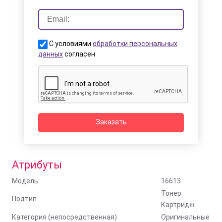
С условиями
обработки персональных
данных
согласен
Заказать
Атрибуты
Модель
16613
Тонер
Подтип
Картридж
Категория (непосредственная)
Оригинальные