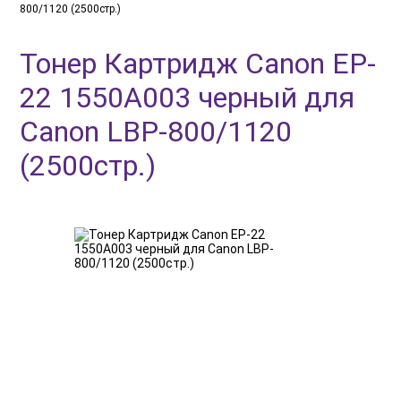
800/1120 (2500стр.)
Тонер Картридж Canon EP-
22 1550A003 черный для
Canon LBP-800/1120
(2500стр.)