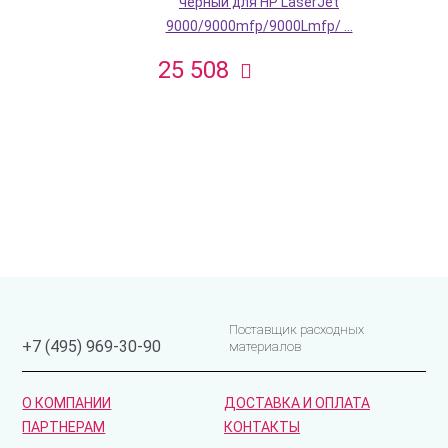
черный для HP LaserJet
9000/9000mfp/9000Lmfp/ ...
25 508
Поставщик расходных
+7 (495) 969-30-90
материалов
О КОМПАНИИ
ДОСТАВКА И ОПЛАТА
ПАРТНЕРАМ
КОНТАКТЫ