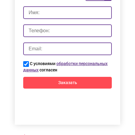
С условиями
обработки персональных
данных
согласен
Заказать