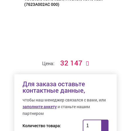
32 147
Цена:
Для заказа оставьте
контактные данные,
чтобы наш менеджер связался с вами, или
заполните анкету
и станьте нашим
партнером
Количество товара: