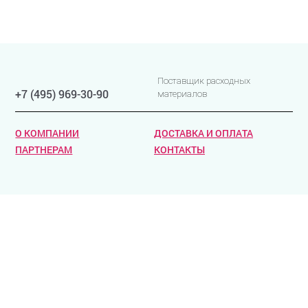
Поставщик расходных
+7 (495) 969-30-90
материалов
О КОМПАНИИ
ДОСТАВКА И ОПЛАТА
ПАРТНЕРАМ
КОНТАКТЫ