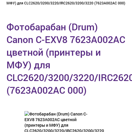
МФУ) для CLC2620/3200/3220/IRC2620/3200/3220 (7623A002AC 000)
Фотобарабан (Drum)
Canon C-EXV8 7623A002AC
цветной (принтеры и
МФУ) для
CLC2620/3200/3220/IRC262
(7623A002AC 000)