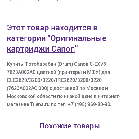
Этот товар находится в
категории
"
Оригинальные
картриджи Canon
"
Купить Фотобарабан (Drum) Canon C-EXV8
7623A002AC цветной (принтеры и МФУ) для
CLC2620/3200/3220/IRC2620/3200/3220
(7623A002AC 000) с доставкой по Москве и
Московской области по низкой цене в интернет-
магазине Triena.ru по тел: +7 (495) 969-30-90.
Похожие товары