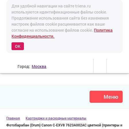
Для удобной навигации на сайте triena.ru
используются идентификационные файлы cookie.
Продолжение использования сайта без изменения
настроек файлов cookie расценивается как ваше
согласие на использование файлов cookie.
Политика
Конфиденциальности.
OK
Город:
Москва
Меню
Главная
Картриджи и расходные материалы
Фотобарабан (Drum) Canon C-EXV8 7623A002AC цветной (принтеры и