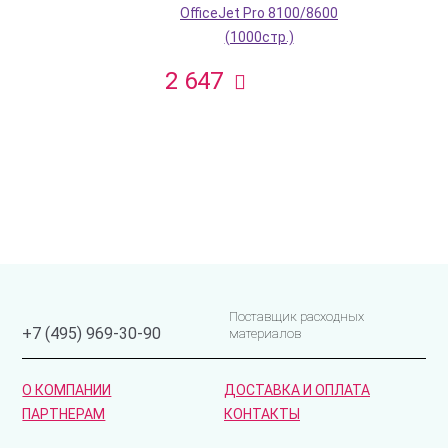
OfficeJet Pro 8100/8600
(1000стр.)
2 647
Поставщик расходных
+7 (495) 969-30-90
материалов
О КОМПАНИИ
ДОСТАВКА И ОПЛАТА
ПАРТНЕРАМ
КОНТАКТЫ