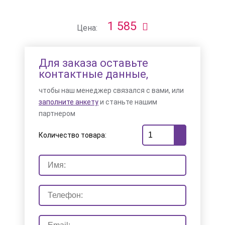
1 585
Цена:
Для заказа оставьте
контактные данные,
чтобы наш менеджер связался с вами, или
заполните анкету
и станьте нашим
партнером
Количество товара: