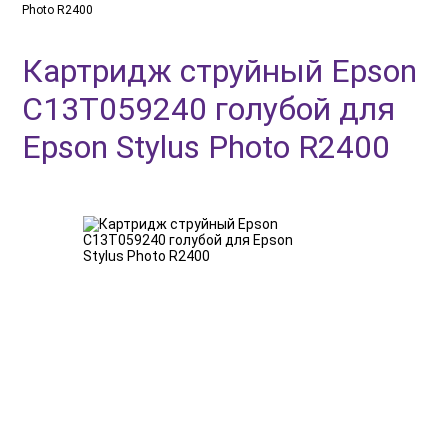
Photo R2400
Картридж струйный Epson
C13T059240 голубой для
Epson Stylus Photo R2400