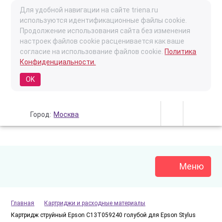
Для удобной навигации на сайте triena.ru
используются идентификационные файлы cookie.
Продолжение использования сайта без изменения
настроек файлов cookie расценивается как ваше
согласие на использование файлов cookie.
Политика
Конфиденциальности.
OK
Город:
Москва
Меню
Главная
Картриджи и расходные материалы
Картридж струйный Epson C13T059240 голубой для Epson Stylus