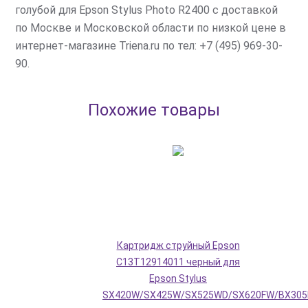
голубой для Epson Stylus Photo R2400 с доставкой
по Москве и Московской области по низкой цене в
интернет-магазине Triena.ru по тел: +7 (495) 969-30-
90.
Похожие товары
Картридж струйный Epson
C13T12914011 черный для
Epson Stylus
SX420W/SX425W/SX525WD/SX620FW/BX305