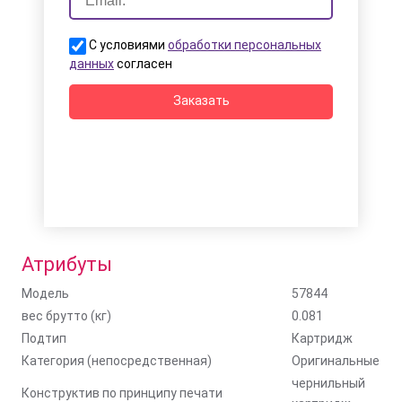
С условиями
обработки персональных
данных
согласен
Заказать
Атрибуты
Модель
57844
вес брутто (кг)
0.081
Подтип
Картридж
Категория (непосредственная)
Оригинальные
чернильный
Конструктив по принципу печати