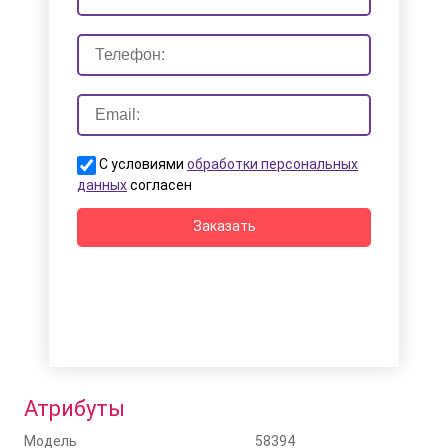
С условиями
обработки персональных
данных
согласен
Заказать
Атрибуты
Модель
58394