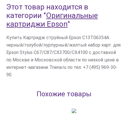
Этот товар находится в
категории
"
Оригинальные
картриджи Epson
"
Купить Картридж струйный Epson C13T06354A
черный/голубой/пурпурный/желтый набор карт. для
Epson Stylus C67/C87/CX3700/CX4100 с доставкой
по Москве и Московской области по низкой цене в
интернет-магазине Triena.ru по тел: +7 (495) 969-30-
90.
Похожие товары