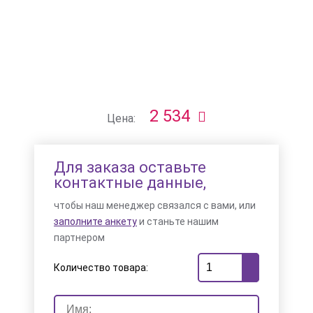
2 534
Цена:
Для заказа оставьте
контактные данные,
чтобы наш менеджер связался с вами, или
заполните анкету
и станьте нашим
партнером
Количество товара: