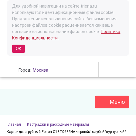
Для удобной навигации на сайте triena.ru
используются идентификационные файлы cookie.
Продолжение использования сайта без изменения
настроек файлов cookie расценивается как ваше
согласие на использование файлов cookie.
Политика
Конфиденциальности.
OK
Город:
Москва
Меню
Главная
Картриджи и расходные материалы
Картридж струйный Epson C13T06354A черный/голубой/пурпурный/