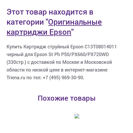
Этот товар находится в
категории
"
Оригинальные
картриджи Epson
"
Купить Картридж струйный Epson C13T08014011
черный для Epson St Ph P50/PX660/PX720WD
(330стр.) с доставкой по Москве и Московской
области по низкой цене в интернет-магазине
Triena.ru по тел: +7 (495) 969-30-90.
Похожие товары