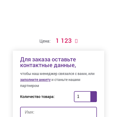
1 123
Цена:
Для заказа оставьте
контактные данные,
чтобы наш менеджер связался с вами, или
заполните анкету
и станьте нашим
партнером
Количество товара: