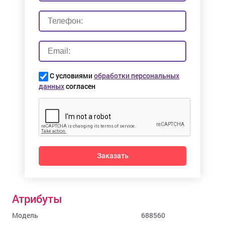
С условиями
обработки персональных
данных
согласен
Заказать
Атрибуты
Модель
688560