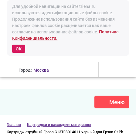
Для удобной навигации на сайте triena.ru
используются идентификационные файлы cookie.
Продолжение использования сайта без изменения
настроек файлов cookie расценивается как ваше
согласие на использование файлов cookie.
Политика
Конфиденциальности.
OK
Город:
Москва
Меню
Главная
Картриджи и расходные материалы
Картридж струйный Epson C13T08014011 черный для Epson St Ph