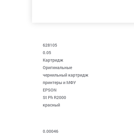
628105
0.05
Картридж
Оригинальные
чернильный картридж
принтеры и МФУ
EPSON
St Ph R2000
красный
0.00046