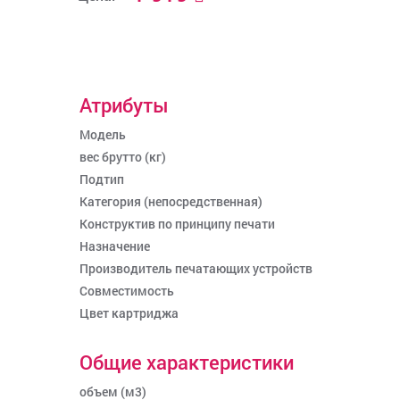
Атрибуты
Модель
вес брутто (кг)
Подтип
Категория (непосредственная)
Конструктив по принципу печати
Назначение
Производитель печатающих устройств
Совместимость
Цвет картриджа
Общие характеристики
объем (м3)