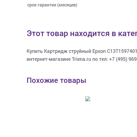
срок гарантии (месяцев)
Этот товар находится в кат
Купить Картридж струйный Epson C13T15974010
интернет-магазине Triena.ru по тел: +7 (495) 969
Похожие товары