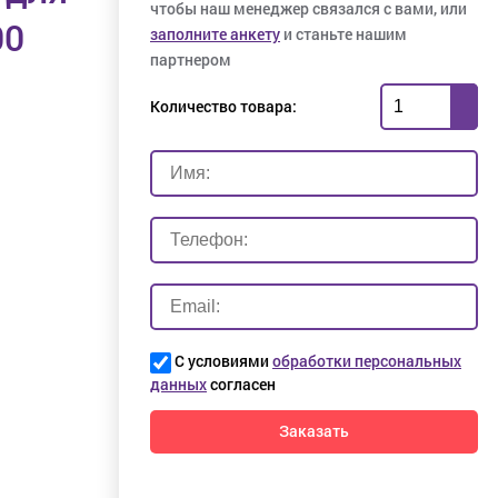
чтобы наш менеджер связался с вами, или
00
заполните анкету
и станьте нашим
партнером
Количество товара:
С условиями
обработки персональных
данных
согласен
Заказать