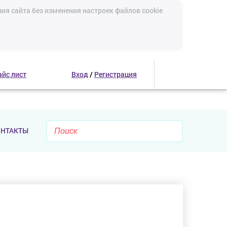
ия сайта без изменения настроек файлов cookie
айс лист
Вход
/
Регистрация
ОНТАКТЫ