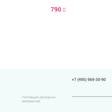
790
+7 (495) 969-30-90
Поставщик расходных
материалов