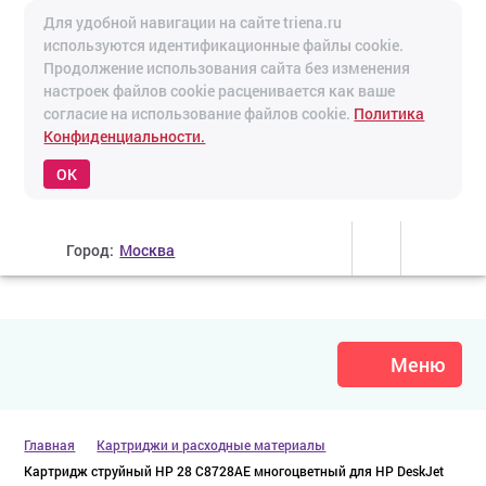
Для удобной навигации на сайте triena.ru
используются идентификационные файлы cookie.
Продолжение использования сайта без изменения
настроек файлов cookie расценивается как ваше
согласие на использование файлов cookie.
Политика
Конфиденциальности.
OK
Город:
Москва
Меню
Главная
Картриджи и расходные материалы
Картридж струйный HP 28 C8728AE многоцветный для HP DeskJet