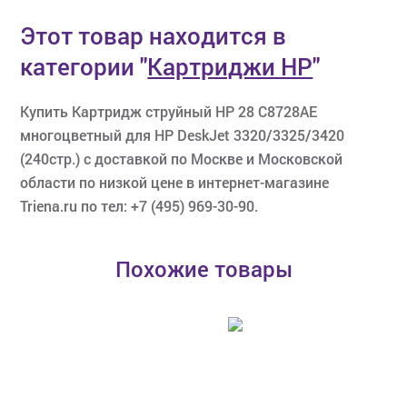
Этот товар находится в
категории
"
Картриджи HP
"
Купить Картридж струйный HP 28 C8728AE
многоцветный для HP DeskJet 3320/3325/3420
(240стр.) с доставкой по Москве и Московской
области по низкой цене в интернет-магазине
Triena.ru по тел: +7 (495) 969-30-90.
Похожие товары