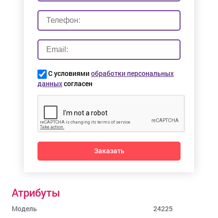
С условиями
обработки персональных
данных
согласен
Заказать
Атрибуты
Модель
24225