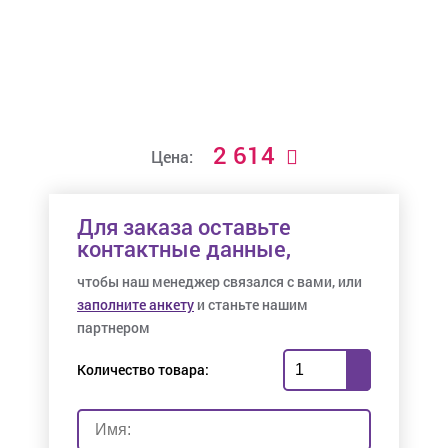
2 614
Цена:
Для заказа оставьте
контактные данные,
чтобы наш менеджер связался с вами, или
заполните анкету
и станьте нашим
партнером
Количество товара: