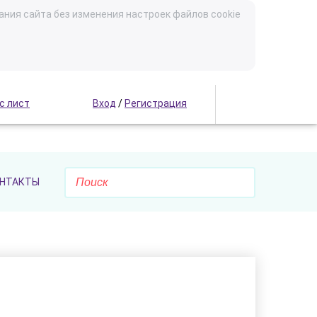
ания сайта без изменения настроек файлов cookie
с лист
Вход
/
Регистрация
НТАКТЫ