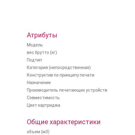
Атрибуты
Модель
вес брутто (кг)
Подтип
Категория (непосредственная)
Конструктив по принципу печати
Назначение
Производитель печатающих устройств
Совместимость
Цвет картриджа
Общие характеристики
объем (м3)