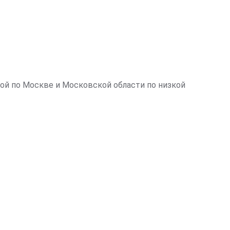
ой по Москве и Московской области по низкой