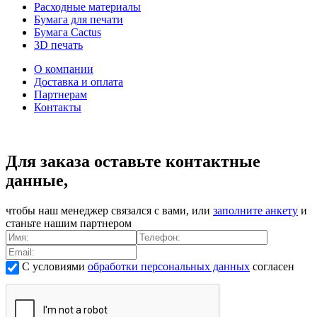
Расходные материалы
Бумага для печати
Бумага Cactus
3D печать
О компании
Доставка и оплата
Партнерам
Контакты
Для заказа оставьте контактные
данные,
чтобы наш менеджер связался с вами, или
заполните анкету
и
станьте нашим партнером
С условиями
обработки персональных данных
согласен