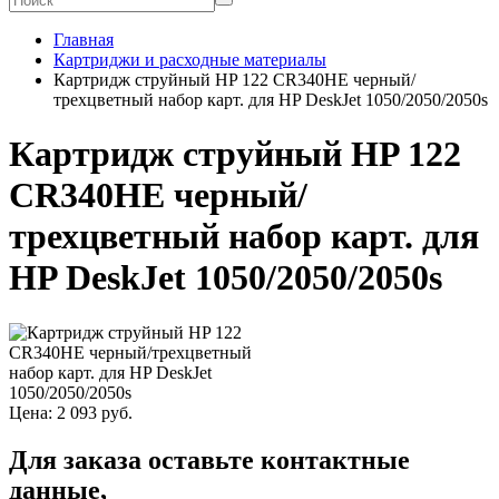
Главная
Картриджи и расходные материалы
Картридж струйный HP 122 CR340HE черный/
трехцветный набор карт. для HP DeskJet 1050/2050/2050s
Картридж струйный HP 122
CR340HE черный/
трехцветный набор карт. для
HP DeskJet 1050/2050/2050s
Цена:
2 093
руб.
Для заказа оставьте контактные
данные,