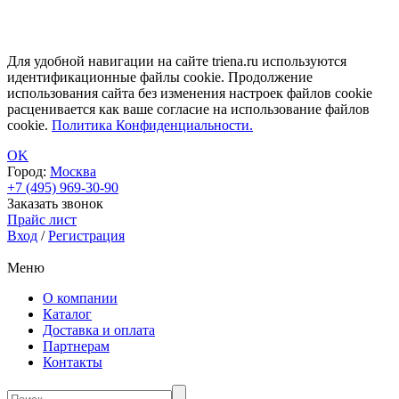
Для удобной навигации на сайте triena.ru используются
идентификационные файлы cookie. Продолжение
использования сайта без изменения настроек файлов cookie
расценивается как ваше согласие на использование файлов
cookie.
Политика Конфиденциальности.
OK
Город:
Москва
+7 (495) 969-30-90
Заказать звонок
Прайс лист
Вход
/
Регистрация
Меню
О компании
Каталог
Доставка и оплата
Партнерам
Контакты