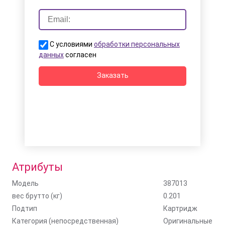
С условиями
обработки персональных
данных
согласен
Заказать
Атрибуты
Модель
387013
вес брутто (кг)
0.201
Подтип
Картридж
Категория (непосредственная)
Оригинальные