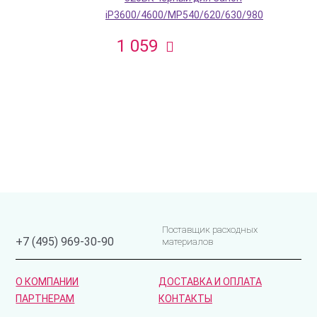
iP3600/4600/MP540/620/630/980
1 059
Поставщик расходных
+7 (495) 969-30-90
материалов
О КОМПАНИИ
ДОСТАВКА И ОПЛАТА
ПАРТНЕРАМ
КОНТАКТЫ