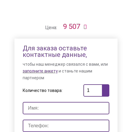
9 507
Цена:
Для заказа оставьте
контактные данные,
чтобы наш менеджер связался с вами, или
заполните анкету
и станьте нашим
партнером
Количество товара: