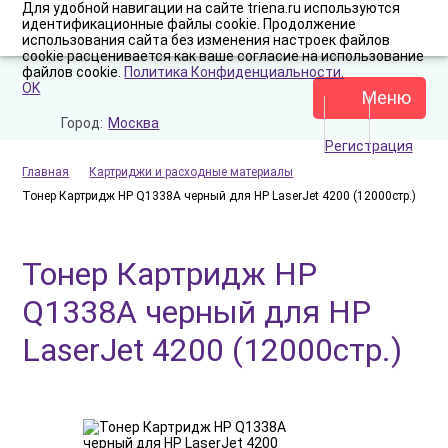
Для удобной навигации на сайте triena.ru используются
идентификационные файлы cookie. Продолжение
использования сайта без изменения настроек файлов
cookie расценивается как ваше согласие на использование
файлов cookie.
Политика Конфиденциальности.
OK
Меню
Город:
Москва
Регистрация
Главная
Картриджи и расходные материалы
Тонер Картридж HP Q1338A черный для HP LaserJet 4200 (12000стр.)
Тонер Картридж HP
Q1338A черный для HP
LaserJet 4200 (12000стр.)