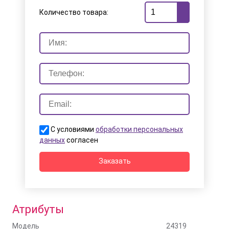
Количество товара:
С условиями
обработки персональных
данных
согласен
Заказать
Атрибуты
Модель
24319