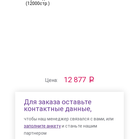
12 877
Цена:
Для заказа оставьте
контактные данные,
чтобы наш менеджер связался с вами, или
заполните анкету
и станьте нашим
партнером