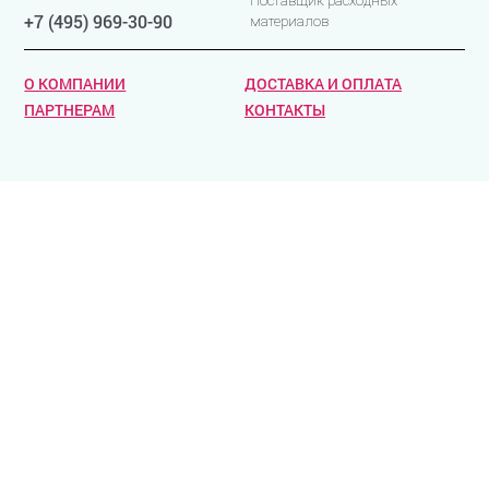
Поставщик расходных
+7 (495) 969-30-90
материалов
О КОМПАНИИ
ДОСТАВКА И ОПЛАТА
ПАРТНЕРАМ
КОНТАКТЫ