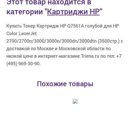
Этот товар находится в
категории
"
Картриджи HP
"
Купить Тонер Картридж HP Q7561A голубой для HP
Color LaserJet
2700/2700n/3000/3000n/3000dn/3000dtn (3500стр.) с
доставкой по Москве и Московской области по
низкой цене в интернет-магазине Triena.ru по тел: +7
(495) 969-30-90.
Похожие товары