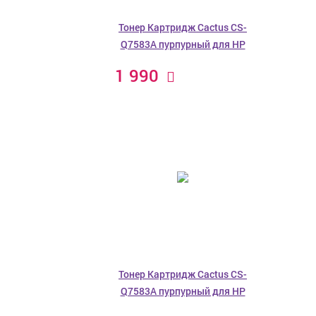
Тонер Картридж Cactus CS-
Q7583A пурпурный для HP
1 990
Тонер Картридж Cactus CS-
Q7583A пурпурный для HP