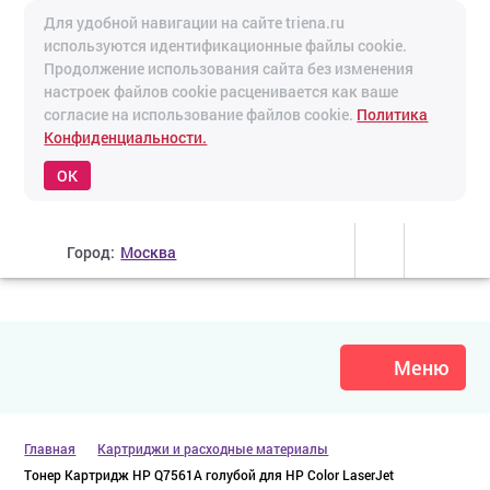
Для удобной навигации на сайте triena.ru
используются идентификационные файлы cookie.
Продолжение использования сайта без изменения
настроек файлов cookie расценивается как ваше
согласие на использование файлов cookie.
Политика
Конфиденциальности.
OK
Город:
Москва
Меню
Главная
Картриджи и расходные материалы
Тонер Картридж HP Q7561A голубой для HP Color LaserJet