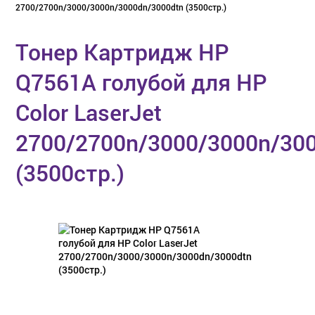
2700/2700n/3000/3000n/3000dn/3000dtn (3500стр.)
Тонер Картридж HP
Q7561A голубой для HP
Color LaserJet
2700/2700n/3000/3000n/30
(3500стр.)