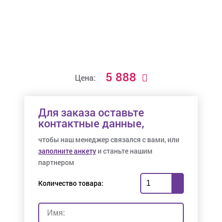
5 888
Цена:
Для заказа оставьте
контактные данные,
чтобы наш менеджер связался с вами, или
заполните анкету
и станьте нашим
партнером
Количество товара: