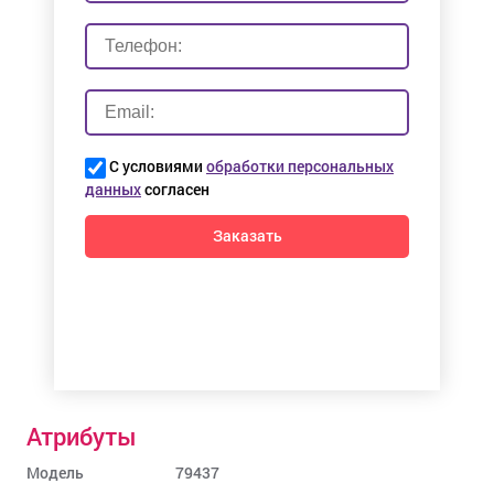
С условиями
обработки персональных
данных
согласен
Заказать
Атрибуты
Модель
79437