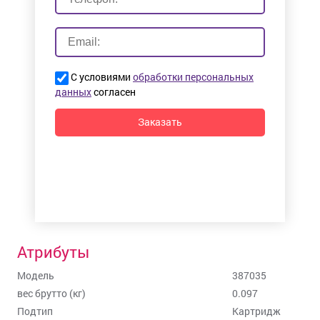
С условиями
обработки персональных
данных
согласен
Заказать
Атрибуты
Модель
387035
вес брутто (кг)
0.097
Подтип
Картридж