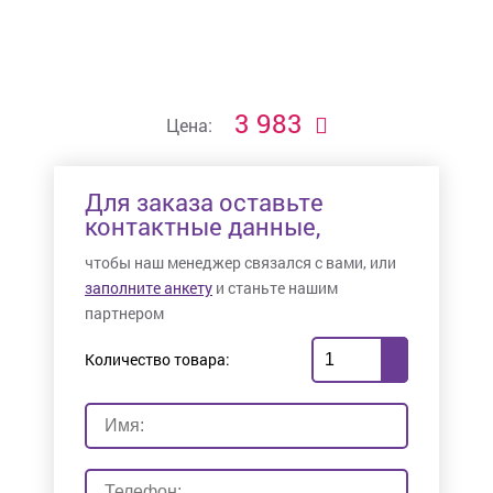
3 983
Цена:
Для заказа оставьте
контактные данные,
чтобы наш менеджер связался с вами, или
заполните анкету
и станьте нашим
партнером
Количество товара: