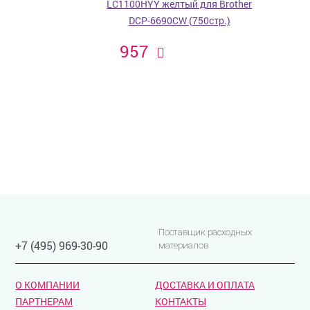
LC1100HYY желтый для Brother
DCP-6690CW (750стр.)
957
Поставщик расходных
+7 (495) 969-30-90
материалов
О КОМПАНИИ
ДОСТАВКА И ОПЛАТА
ПАРТНЕРАМ
КОНТАКТЫ