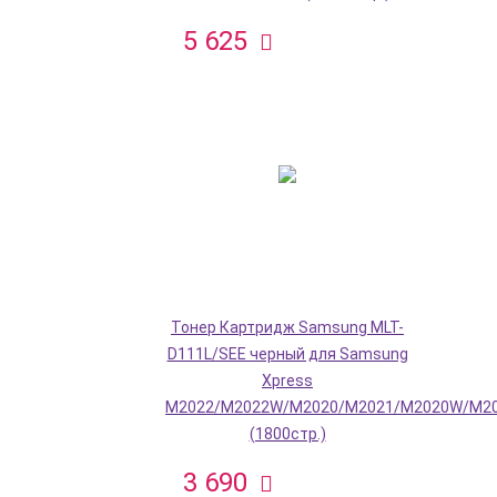
5 625
Тонер Картридж Samsung MLT-
D111L/SEE черный для Samsung
Xpress
M2022/M2022W/M2020/M2021/M2020W/M2
(1800стр.)
3 690