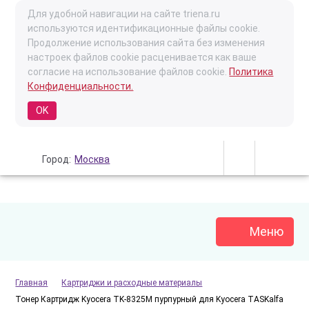
Для удобной навигации на сайте triena.ru
используются идентификационные файлы cookie.
Продолжение использования сайта без изменения
настроек файлов cookie расценивается как ваше
согласие на использование файлов cookie.
Политика
Конфиденциальности.
OK
Город:
Москва
Меню
Главная
Картриджи и расходные материалы
Тонер Картридж Kyocera TK-8325M пурпурный для Kyocera TASKalfa