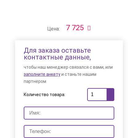
7 725
Цена:
Для заказа оставьте
контактные данные,
чтобы наш менеджер связался с вами, или
заполните анкету
и станьте нашим
партнером
Количество товара: