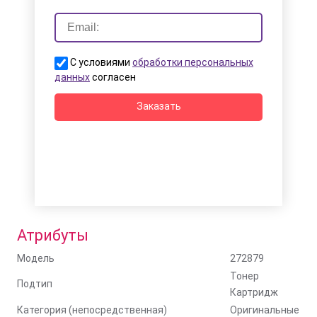
С условиями
обработки персональных
данных
согласен
Заказать
Атрибуты
Модель
272879
Тонер
Подтип
Картридж
Категория (непосредственная)
Оригинальные