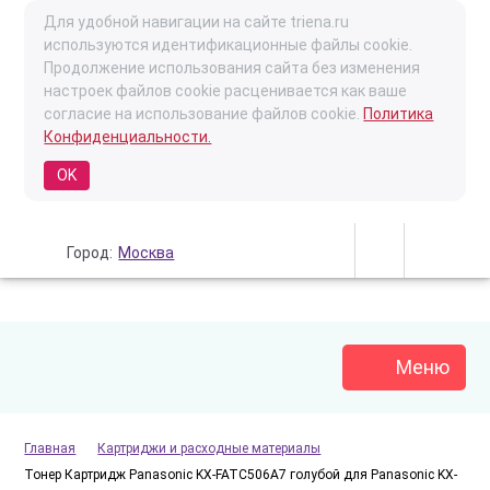
Для удобной навигации на сайте triena.ru
используются идентификационные файлы cookie.
Продолжение использования сайта без изменения
настроек файлов cookie расценивается как ваше
согласие на использование файлов cookie.
Политика
Конфиденциальности.
OK
Город:
Москва
Меню
Главная
Картриджи и расходные материалы
Тонер Картридж Panasonic KX-FATC506A7 голубой для Panasonic KX-