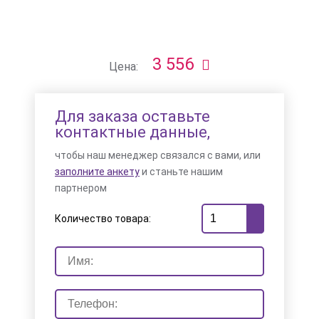
3 556
Цена:
Для заказа оставьте
контактные данные,
чтобы наш менеджер связался с вами, или
заполните анкету
и станьте нашим
партнером
Количество товара: