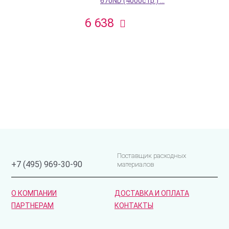
670ND (4000стр.) ...
6 638
Поставщик расходных
+7 (495) 969-30-90
материалов
О КОМПАНИИ
ДОСТАВКА И ОПЛАТА
ПАРТНЕРАМ
КОНТАКТЫ