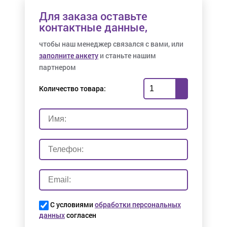
Для заказа оставьте
контактные данные,
чтобы наш менеджер связался с вами, или
заполните анкету
и станьте нашим
партнером
Количество товара:
С условиями
обработки персональных
данных
согласен