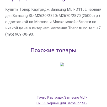
Купить Тонер Картридж Samsung MLT-D115L черный
для Samsung SL-M2620/2820/M2670/2870 (2500стр.)
с доставкой по Москве и Московской области по
низкой цене в интернет-магазине Triena.ru по тел: +7
(495) 969-30-90.
Похожие товары
Тонер Картридж Samsung MLT-
D203S черный для Samsung SL-