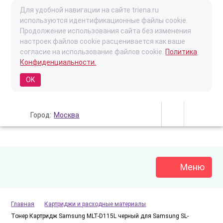
Для удобной навигации на сайте triena.ru
используются идентификационные файлы cookie.
Продолжение использования сайта без изменения
настроек файлов cookie расценивается как ваше
согласие на использование файлов cookie.
Политика
Конфиденциальности.
OK
Город:
Москва
Меню
Главная
Картриджи и расходные материалы
Тонер Картридж Samsung MLT-D115L черный для Samsung SL-