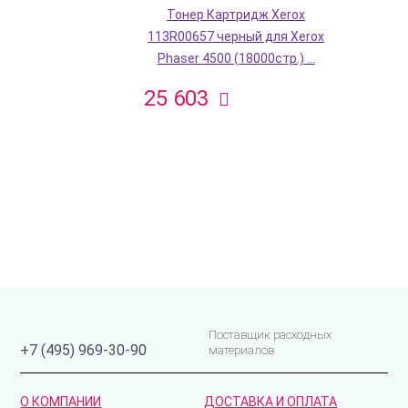
Тонер Картридж Xerox
113R00657 черный для Xerox
Phaser 4500 (18000стр.) ...
25 603
Поставщик расходных
+7 (495) 969-30-90
материалов
О КОМПАНИИ
ДОСТАВКА И ОПЛАТА