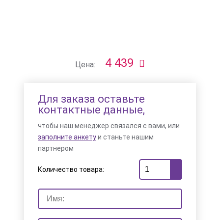
4 439
Цена:
Для заказа оставьте
контактные данные,
чтобы наш менеджер связался с вами, или
заполните анкету
и станьте нашим
партнером
Количество товара: