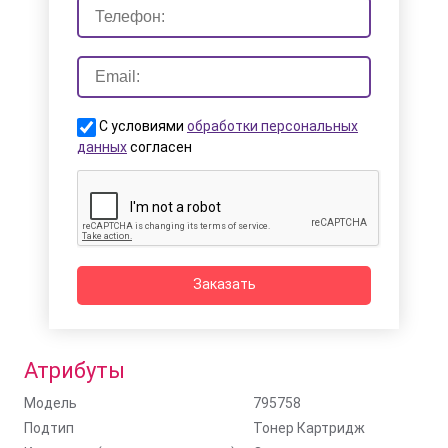
С условиями
обработки персональных
данных
согласен
Заказать
Атрибуты
Модель
795758
Подтип
Тонер Картридж