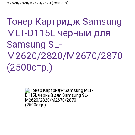
M2620/2820/M2670/2870 (2500стр.)
Тонер Картридж Samsung
MLT-D115L черный для
Samsung SL-
M2620/2820/M2670/2870
(2500стр.)